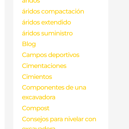
aridos
áridos compactación
áridos extendido
áridos suministro
Blog
Campos deportivos
Cimentaciones
Cimientos
Componentes de una
excavadora
Compost
Consejos para nivelar con
excavadora