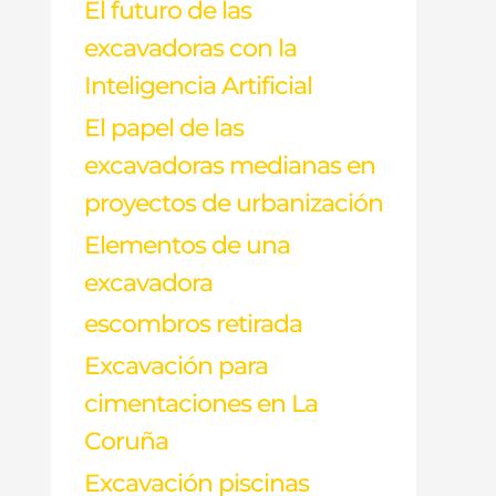
El futuro de las
excavadoras con la
Inteligencia Artificial
El papel de las
excavadoras medianas en
proyectos de urbanización
Elementos de una
excavadora
escombros retirada
Excavación para
cimentaciones en La
Coruña
Excavación piscinas