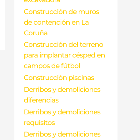
Construcción de muros
de contención en La
Coruña
Construcción del terreno
para implantar césped en
campos de fútbol
Construcción piscinas
Derribos y demoliciones
diferencias
Derribos y demoliciones
requisitos
Derribos y demoliciones