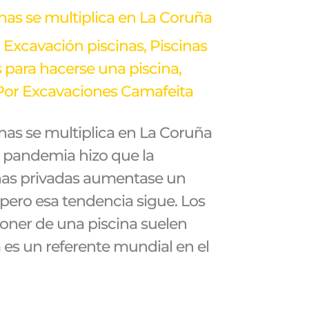
nas se multiplica en La Coruña
,
Excavación piscinas
,
Piscinas
 para hacerse una piscina
,
Por
Excavaciones Camafeita
nas se multiplica en La Coruña
a pandemia hizo que la
nas privadas aumentase un
 pero esa tendencia sigue. Los
oner de una piscina suelen
 es un referente mundial en el