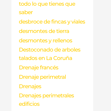
todo lo que tienes que
saber
desbroce de fincas y viales
desmontes de tierra
desmontes y rellenos
Destoconado de arboles
talados en La Coruña
Drenaje francés
Drenaje perimetral
Drenajes
Drenajes perimetrales
edificios