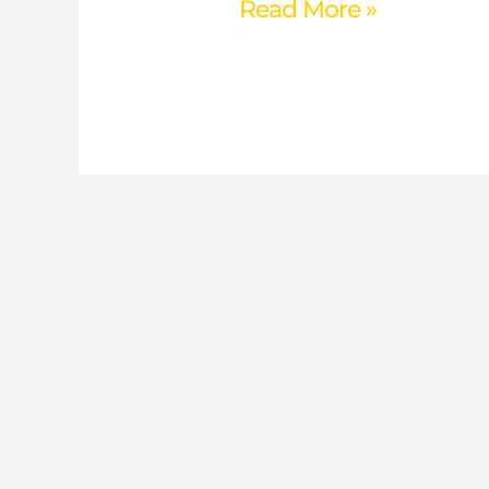
Read More »