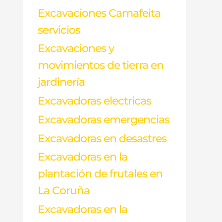
Excavaciones Camafeita
servicios
Excavaciones y
movimientos de tierra en
jardinería
Excavadoras electricas
Excavadoras emergencias
Excavadoras en desastres
Excavadoras en la
plantación de frutales en
La Coruña
Excavadoras en la