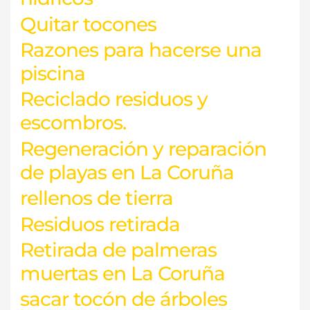
Quitar tocones
Razones para hacerse una
piscina
Reciclado residuos y
escombros.
Regeneración y reparación
de playas en La Coruña
rellenos de tierra
Residuos retirada
Retirada de palmeras
muertas en La Coruña
sacar tocón de árboles