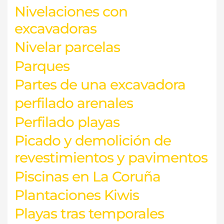
Nivelaciones con
excavadoras
Nivelar parcelas
Parques
Partes de una excavadora
perfilado arenales
Perfilado playas
Picado y demolición de
revestimientos y pavimentos
Piscinas en La Coruña
Plantaciones Kiwis
Playas tras temporales