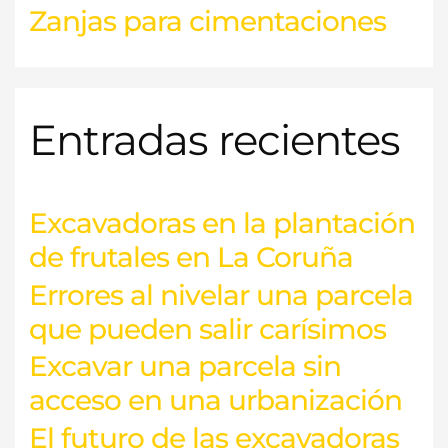
Zanjas para cimentaciones
Entradas recientes
Excavadoras en la plantación
de frutales en La Coruña
Errores al nivelar una parcela
que pueden salir carísimos
Excavar una parcela sin
acceso en una urbanización
El futuro de las excavadoras