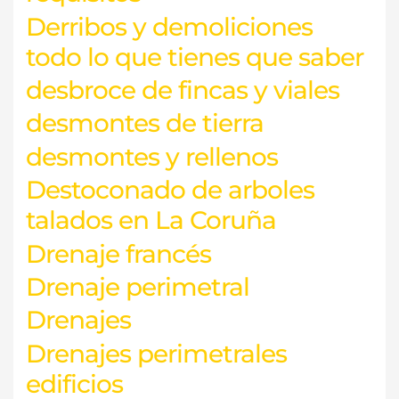
Derribos y demoliciones
todo lo que tienes que saber
desbroce de fincas y viales
desmontes de tierra
desmontes y rellenos
Destoconado de arboles
talados en La Coruña
Drenaje francés
Drenaje perimetral
Drenajes
Drenajes perimetrales
edificios