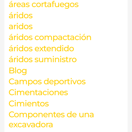
áreas cortafuegos
áridos
aridos
áridos compactación
áridos extendido
áridos suministro
Blog
Campos deportivos
Cimentaciones
Cimientos
Componentes de una
excavadora