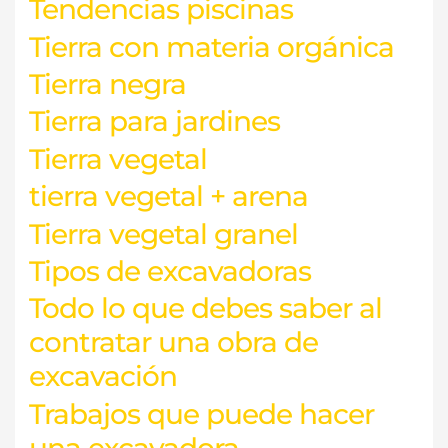
Tendencias piscinas
Tierra con materia orgánica
Tierra negra
Tierra para jardines
Tierra vegetal
tierra vegetal + arena
Tierra vegetal granel
Tipos de excavadoras
Todo lo que debes saber al
contratar una obra de
excavación
Trabajos que puede hacer
una excavadora