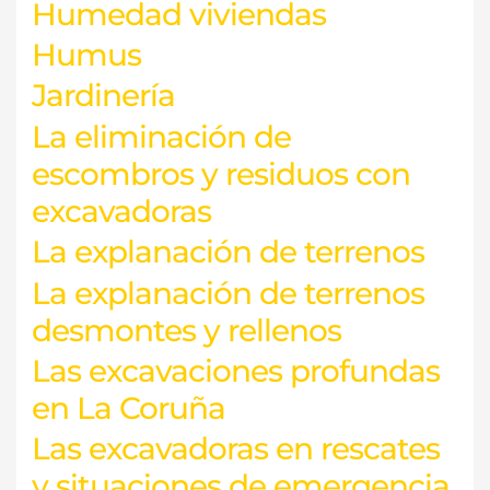
Humedad viviendas
Humus
Jardinería
La eliminación de
escombros y residuos con
excavadoras
La explanación de terrenos
La explanación de terrenos
desmontes y rellenos
Las excavaciones profundas
en La Coruña
Las excavadoras en rescates
y situaciones de emergencia