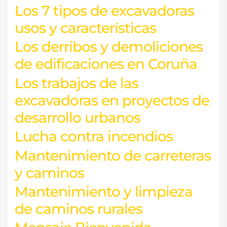
Los 7 tipos de excavadoras
usos y características
Los derribos y demoliciones
de edificaciones en Coruña
Los trabajos de las
excavadoras en proyectos de
desarrollo urbanos
Lucha contra incendios
Mantenimiento de carreteras
y caminos
Mantenimiento y limpieza
de caminos rurales