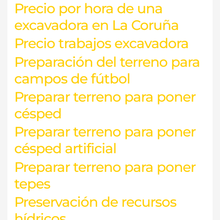
Precio por hora de una
excavadora en La Coruña
Precio trabajos excavadora
Preparación del terreno para
campos de fútbol
Preparar terreno para poner
césped
Preparar terreno para poner
césped artificial
Preparar terreno para poner
tepes
Preservación de recursos
hídricos