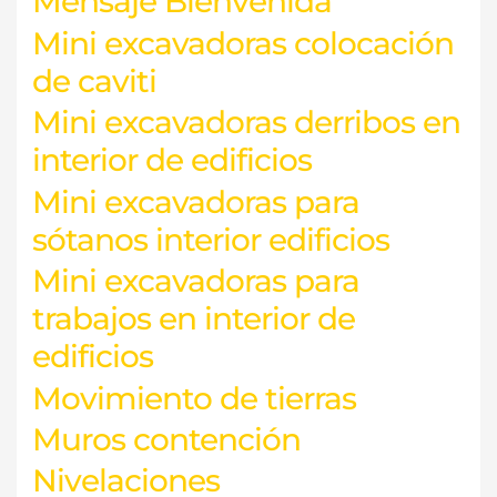
Mensaje Bienvenida
Mini excavadoras colocación
de caviti
Mini excavadoras derribos en
interior de edificios
Mini excavadoras para
sótanos interior edificios
Mini excavadoras para
trabajos en interior de
edificios
Movimiento de tierras
Muros contención
Nivelaciones