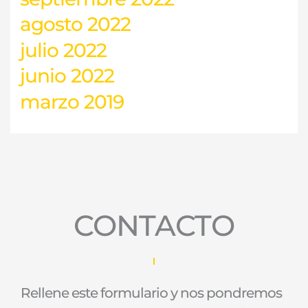
agosto 2022
julio 2022
junio 2022
marzo 2019
CONTACTO
Rellene este formulario y nos pondremos