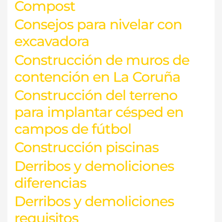
Compost
Consejos para nivelar con
excavadora
Construcción de muros de
contención en La Coruña
Construcción del terreno
para implantar césped en
campos de fútbol
Construcción piscinas
Derribos y demoliciones
diferencias
Derribos y demoliciones
requisitos