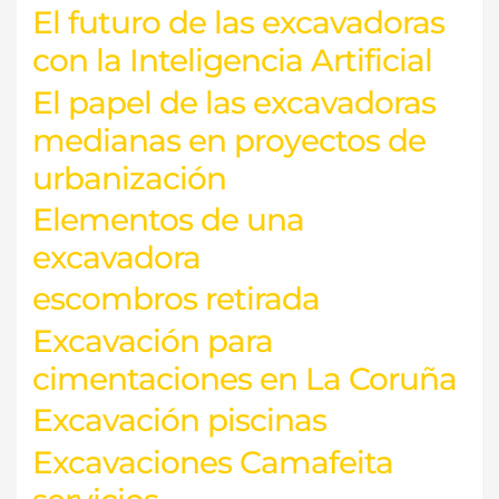
El futuro de las excavadoras
con la Inteligencia Artificial
El papel de las excavadoras
medianas en proyectos de
urbanización
Elementos de una
excavadora
escombros retirada
Excavación para
cimentaciones en La Coruña
Excavación piscinas
Excavaciones Camafeita