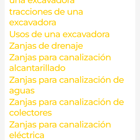
tracciones de una
excavadora
Usos de una excavadora
Zanjas de drenaje
Zanjas para canalización
alcantarillado
Zanjas para canalización de
aguas
Zanjas para canalización de
colectores
Zanjas para canalización
eléctrica