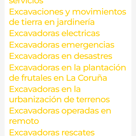
servicios
Excavaciones y movimientos
de tierra en jardinería
Excavadoras electricas
Excavadoras emergencias
Excavadoras en desastres
Excavadoras en la plantación
de frutales en La Coruña
Excavadoras en la
urbanización de terrenos
Excavadoras operadas en
remoto
Excavadoras rescates