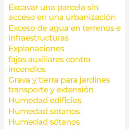
Excavar una parcela sin
acceso en una urbanización
Exceso de agua en terrenos e
infraestructuras
Explanaciones
fajas auxiliares contra
incendios
Grava y tierra para jardines
transporte y extensión
Humedad edificios
Humedad sotanos
Humedad sótanos