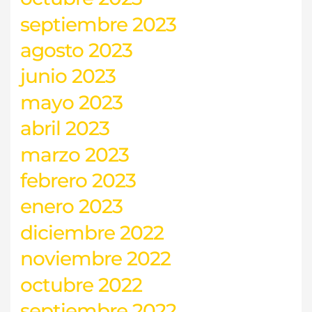
septiembre 2023
agosto 2023
junio 2023
mayo 2023
abril 2023
marzo 2023
febrero 2023
enero 2023
diciembre 2022
noviembre 2022
octubre 2022
septiembre 2022