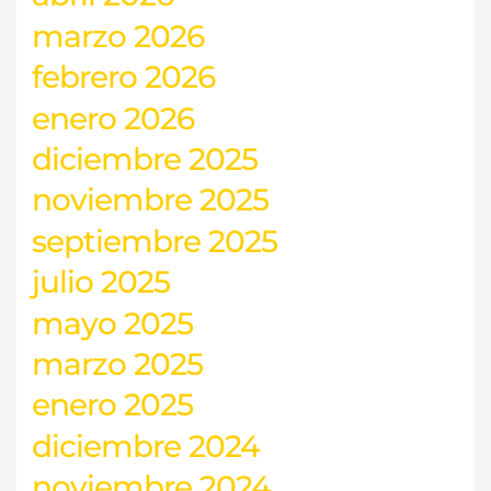
marzo 2026
febrero 2026
enero 2026
diciembre 2025
noviembre 2025
septiembre 2025
julio 2025
mayo 2025
marzo 2025
enero 2025
diciembre 2024
noviembre 2024