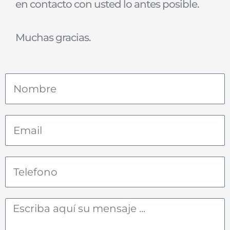
en contacto con usted lo antes posible.
Muchas gracias.