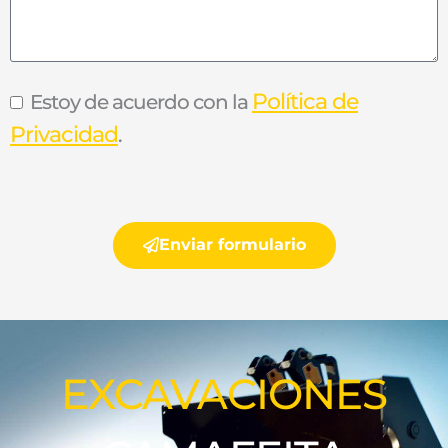
Política de
Estoy de acuerdo con la
Privacidad
.
Enviar formulario
EXCAVACIONES