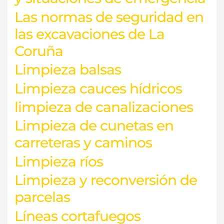
Las normas de seguridad en
las excavaciones de La
Coruña
Limpieza balsas
Limpieza cauces hídricos
limpieza de canalizaciones
Limpieza de cunetas en
carreteras y caminos
Limpieza ríos
Limpieza y reconversión de
parcelas
Líneas cortafuegos