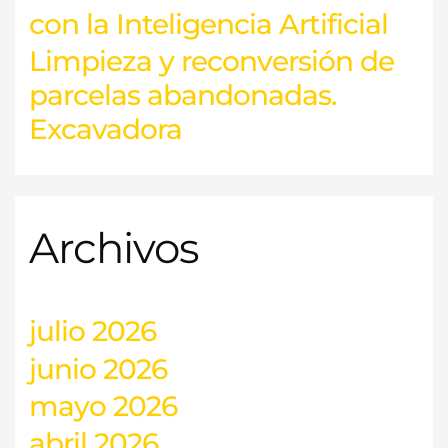
con la Inteligencia Artificial
Limpieza y reconversión de
parcelas abandonadas.
Excavadora
Archivos
julio 2026
junio 2026
mayo 2026
abril 2026