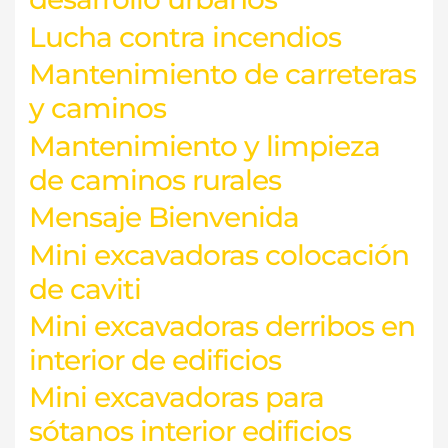
Lucha contra incendios
Mantenimiento de carreteras
y caminos
Mantenimiento y limpieza
de caminos rurales
Mensaje Bienvenida
Mini excavadoras colocación
de caviti
Mini excavadoras derribos en
interior de edificios
Mini excavadoras para
sótanos interior edificios