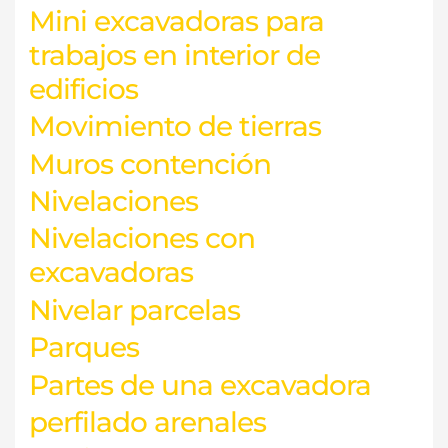
Mini excavadoras para
trabajos en interior de
edificios
Movimiento de tierras
Muros contención
Nivelaciones
Nivelaciones con
excavadoras
Nivelar parcelas
Parques
Partes de una excavadora
perfilado arenales