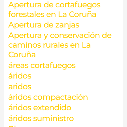
Apertura de cortafuegos
forestales en La Coruña
Apertura de zanjas
Apertura y conservación de
caminos rurales en La
Coruña
áreas cortafuegos
áridos
aridos
áridos compactación
áridos extendido
áridos suministro