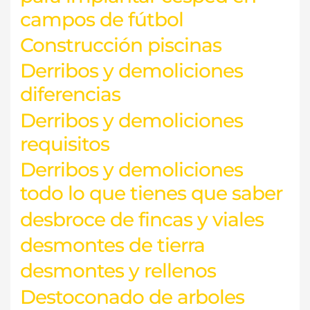
campos de fútbol
Construcción piscinas
Derribos y demoliciones
diferencias
Derribos y demoliciones
requisitos
Derribos y demoliciones
todo lo que tienes que saber
desbroce de fincas y viales
desmontes de tierra
desmontes y rellenos
Destoconado de arboles