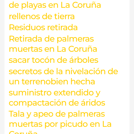
de playas en La Coruña
rellenos de tierra
Residuos retirada
Retirada de palmeras
muertas en La Coruña
sacar tocón de árboles
secretos de la nivelación de
un terrenobien hecha
suministro extendido y
compactación de áridos
Tala y apeo de palmeras
muertas por picudo en La