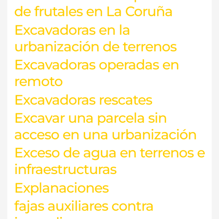
de frutales en La Coruña
Excavadoras en la
urbanización de terrenos
Excavadoras operadas en
remoto
Excavadoras rescates
Excavar una parcela sin
acceso en una urbanización
Exceso de agua en terrenos e
infraestructuras
Explanaciones
fajas auxiliares contra