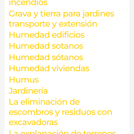
incendios
Grava y tierra para jardines
transporte y extensión
Humedad edificios
Humedad sotanos
Humedad sótanos
Humedad viviendas
Humus
Jardinería
La eliminación de
escombros y residuos con
excavadoras
La explanación de terrenos