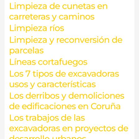
Limpieza de cunetas en
carreteras y caminos
Limpieza ríos
Limpieza y reconversión de
parcelas
Líneas cortafuegos
Los 7 tipos de excavadoras
usos y características
Los derribos y demoliciones
de edificaciones en Coruña
Los trabajos de las
excavadoras en proyectos de
desarrollo urbanos