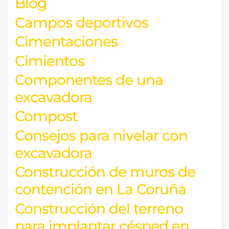
Blog
Campos deportivos
Cimentaciones
Cimientos
Componentes de una
excavadora
Compost
Consejos para nivelar con
excavadora
Construcción de muros de
contención en La Coruña
Construcción del terreno
para implantar césped en