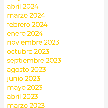
abril 2024
marzo 2024
febrero 2024
enero 2024
noviembre 2023
octubre 2023
septiembre 2023
agosto 2023
junio 2023
mayo 2023
abril 2023
marzo 2023