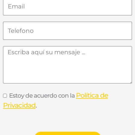
Política de
Estoy de acuerdo con la
Privacidad
.