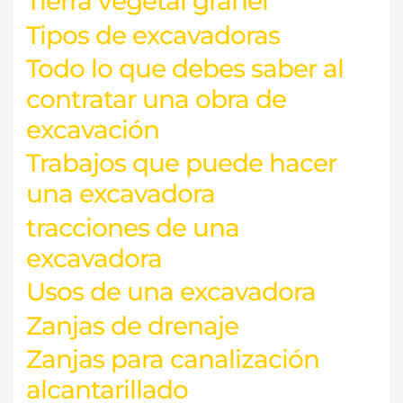
Tierra vegetal granel
Tipos de excavadoras
Todo lo que debes saber al
contratar una obra de
excavación
Trabajos que puede hacer
una excavadora
tracciones de una
excavadora
Usos de una excavadora
Zanjas de drenaje
Zanjas para canalización
alcantarillado