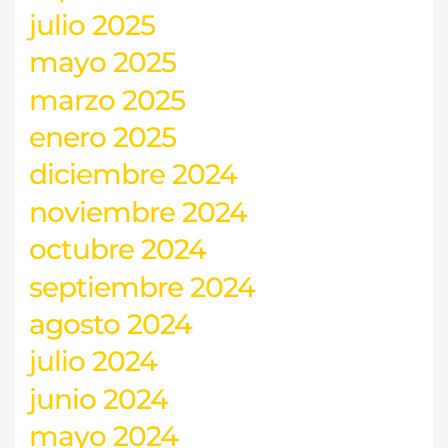
julio 2025
mayo 2025
marzo 2025
enero 2025
diciembre 2024
noviembre 2024
octubre 2024
septiembre 2024
agosto 2024
julio 2024
junio 2024
mayo 2024