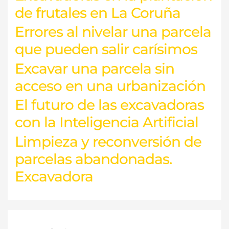
de frutales en La Coruña
Errores al nivelar una parcela
que pueden salir carísimos
Excavar una parcela sin
acceso en una urbanización
El futuro de las excavadoras
con la Inteligencia Artificial
Limpieza y reconversión de
parcelas abandonadas.
Excavadora