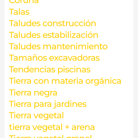
Coruña
Talas
Taludes construcción
Taludes estabilización
Taludes mantenimiento
Tamaños excavadoras
Tendencias piscinas
Tierra con materia orgánica
Tierra negra
Tierra para jardines
Tierra vegetal
tierra vegetal + arena