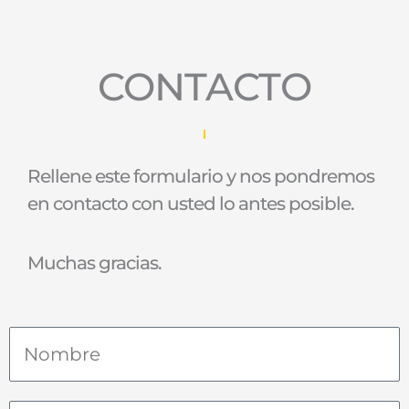
CONTACTO
Rellene este formulario y nos pondremos
en contacto con usted lo antes posible.
Muchas gracias.