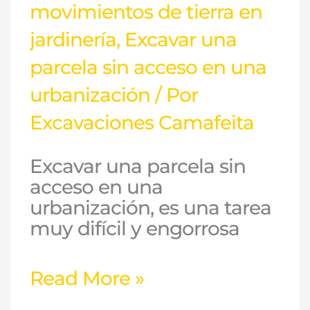
movimientos de tierra en
jardinería
,
Excavar una
parcela sin acceso en una
urbanización
/ Por
Excavaciones Camafeita
Excavar una parcela sin
acceso en una
urbanización, es una tarea
muy difícil y engorrosa
Read More »