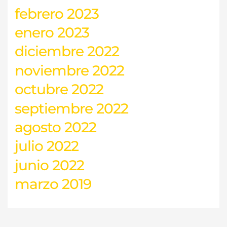
febrero 2023
enero 2023
diciembre 2022
noviembre 2022
octubre 2022
septiembre 2022
agosto 2022
julio 2022
junio 2022
marzo 2019