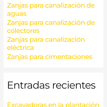
Zanjas para canalización de
aguas
Zanjas para canalización de
colectores
Zanjas para canalización
eléctrica
Zanjas para cimentaciones
Entradas recientes
Excavadoras en la plantación