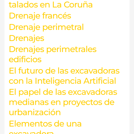
talados en La Coruña
Drenaje francés
Drenaje perimetral
Drenajes
Drenajes perimetrales
edificios
El futuro de las excavadoras
con la Inteligencia Artificial
El papel de las excavadoras
medianas en proyectos de
urbanización
Elementos de una
excavadora