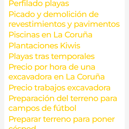
Perfilado playas
Picado y demolición de
revestimientos y pavimentos
Piscinas en La Coruña
Plantaciones Kiwis
Playas tras temporales
Precio por hora de una
excavadora en La Coruña
Precio trabajos excavadora
Preparación del terreno para
campos de fútbol
Preparar terreno para poner
césped