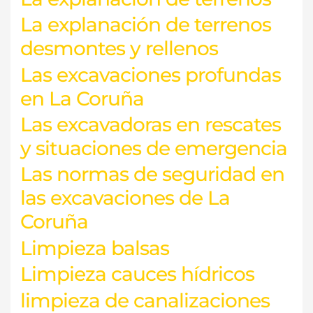
La explanación de terrenos
desmontes y rellenos
Las excavaciones profundas
en La Coruña
Las excavadoras en rescates
y situaciones de emergencia
Las normas de seguridad en
las excavaciones de La
Coruña
Limpieza balsas
Limpieza cauces hídricos
limpieza de canalizaciones