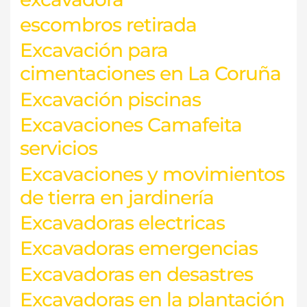
escombros retirada
Excavación para
cimentaciones en La Coruña
Excavación piscinas
Excavaciones Camafeita
servicios
Excavaciones y movimientos
de tierra en jardinería
Excavadoras electricas
Excavadoras emergencias
Excavadoras en desastres
Excavadoras en la plantación