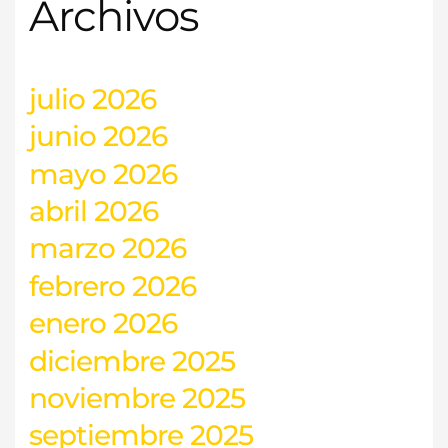
Archivos
julio 2026
junio 2026
mayo 2026
abril 2026
marzo 2026
febrero 2026
enero 2026
diciembre 2025
noviembre 2025
septiembre 2025