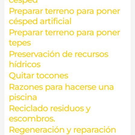
Preparar terreno para poner
césped artificial
Preparar terreno para poner
tepes
Preservación de recursos
hídricos
Quitar tocones
Razones para hacerse una
piscina
Reciclado residuos y
escombros.
Regeneración y reparación