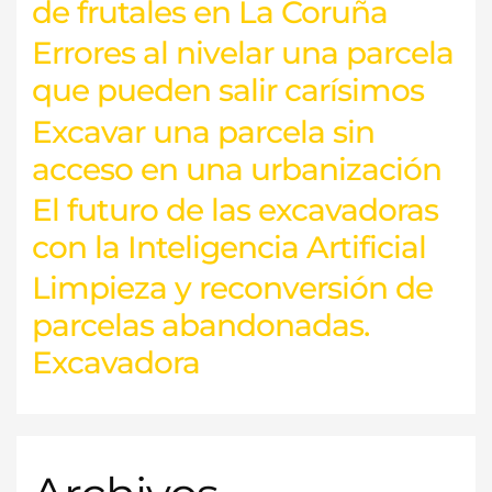
de frutales en La Coruña
Errores al nivelar una parcela
que pueden salir carísimos
Excavar una parcela sin
acceso en una urbanización
El futuro de las excavadoras
con la Inteligencia Artificial
Limpieza y reconversión de
parcelas abandonadas.
Excavadora