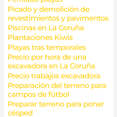
Picado y demolición de
revestimientos y pavimentos
Piscinas en La Coruña
Plantaciones Kiwis
Playas tras temporales
Precio por hora de una
excavadora en La Coruña
Precio trabajos excavadora
Preparación del terreno para
campos de fútbol
Preparar terreno para poner
césped