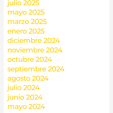
julio 2025
mayo 2025
marzo 2025
enero 2025
diciembre 2024
noviembre 2024
octubre 2024
septiembre 2024
agosto 2024
julio 2024
junio 2024
mayo 2024