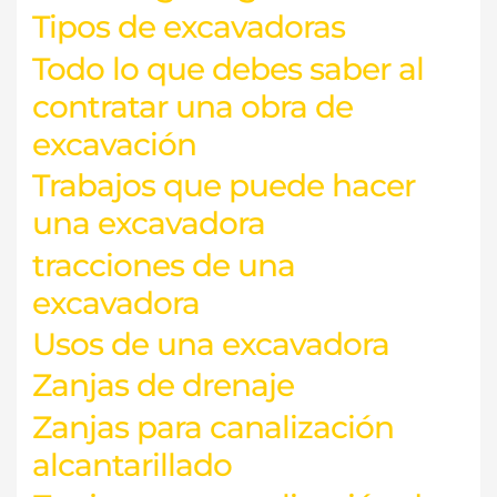
Tipos de excavadoras
Todo lo que debes saber al
contratar una obra de
excavación
Trabajos que puede hacer
una excavadora
tracciones de una
excavadora
Usos de una excavadora
Zanjas de drenaje
Zanjas para canalización
alcantarillado