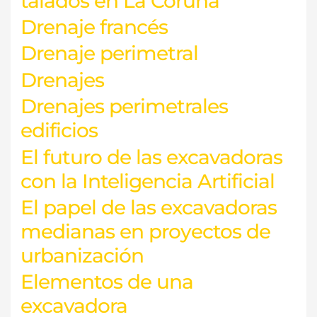
talados en La Coruña
Drenaje francés
Drenaje perimetral
Drenajes
Drenajes perimetrales
edificios
El futuro de las excavadoras
con la Inteligencia Artificial
El papel de las excavadoras
medianas en proyectos de
urbanización
Elementos de una
excavadora