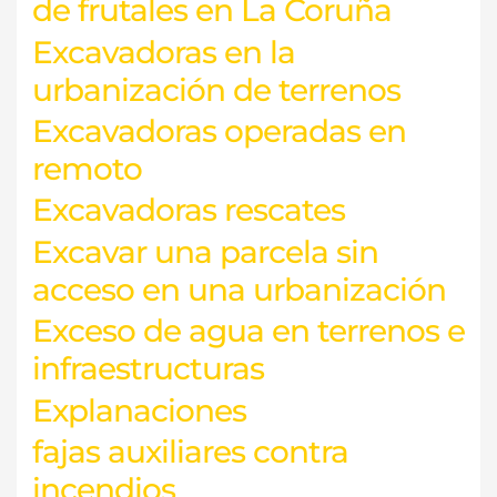
de frutales en La Coruña
Excavadoras en la
urbanización de terrenos
Excavadoras operadas en
remoto
Excavadoras rescates
Excavar una parcela sin
acceso en una urbanización
Exceso de agua en terrenos e
infraestructuras
Explanaciones
fajas auxiliares contra
incendios