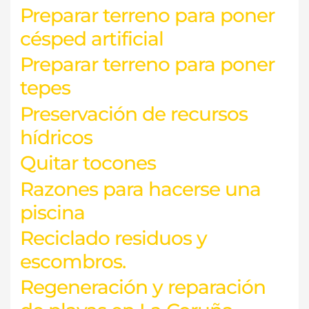
Preparar terreno para poner
césped artificial
Preparar terreno para poner
tepes
Preservación de recursos
hídricos
Quitar tocones
Razones para hacerse una
piscina
Reciclado residuos y
escombros.
Regeneración y reparación