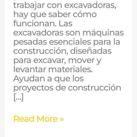
trabajar con excavadoras,
hay que saber cómo
funcionan. Las
excavadoras son máquinas
pesadas esenciales para la
construcción, diseñadas
para excavar, mover y
levantar materiales.
Ayudan a que los
proyectos de construcción
[…]
Read More »