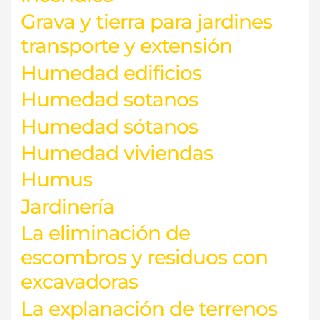
Grava y tierra para jardines
transporte y extensión
Humedad edificios
Humedad sotanos
Humedad sótanos
Humedad viviendas
Humus
Jardinería
La eliminación de
escombros y residuos con
excavadoras
La explanación de terrenos