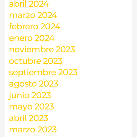
abril 2024
marzo 2024
febrero 2024
enero 2024
noviembre 2023
octubre 2023
septiembre 2023
agosto 2023
junio 2023
mayo 2023
abril 2023
marzo 2023