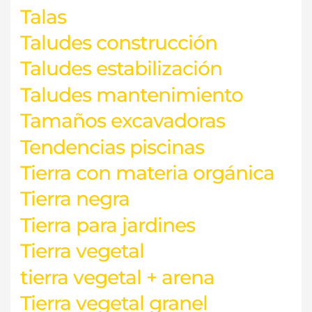
Talas
Taludes construcción
Taludes estabilización
Taludes mantenimiento
Tamaños excavadoras
Tendencias piscinas
Tierra con materia orgánica
Tierra negra
Tierra para jardines
Tierra vegetal
tierra vegetal + arena
Tierra vegetal granel