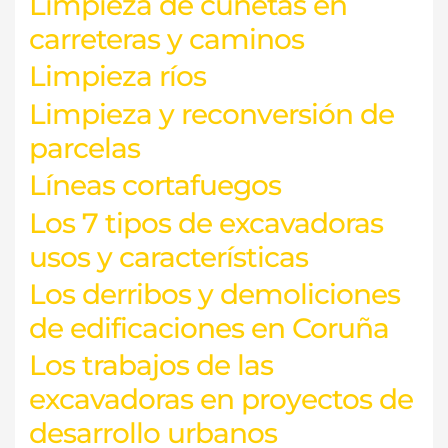
Limpieza de cunetas en
carreteras y caminos
Limpieza ríos
Limpieza y reconversión de
parcelas
Líneas cortafuegos
Los 7 tipos de excavadoras
usos y características
Los derribos y demoliciones
de edificaciones en Coruña
Los trabajos de las
excavadoras en proyectos de
desarrollo urbanos