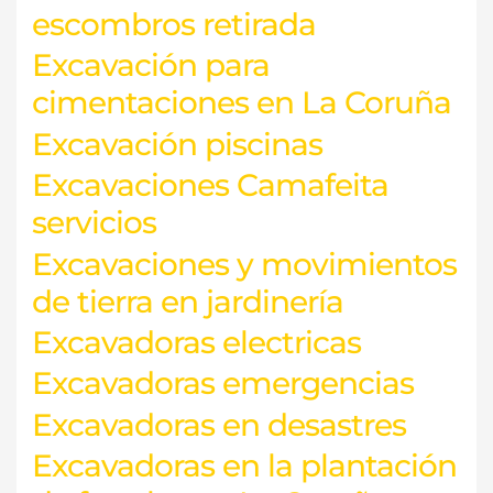
escombros retirada
Excavación para
cimentaciones en La Coruña
Excavación piscinas
Excavaciones Camafeita
servicios
Excavaciones y movimientos
de tierra en jardinería
Excavadoras electricas
Excavadoras emergencias
Excavadoras en desastres
Excavadoras en la plantación