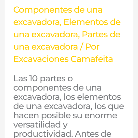
Componentes de una
excavadora
,
Elementos de
una excavadora
,
Partes de
una excavadora
/ Por
Excavaciones Camafeita
Las 10 partes o
componentes de una
excavadora, los elementos
de una excavadora, los que
hacen posible su enorme
versatilidad y
productividad. Antes de