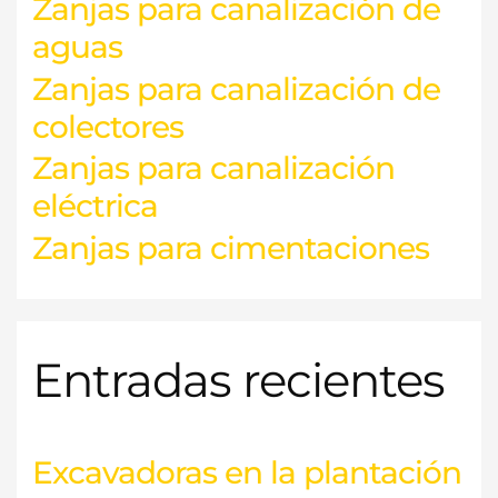
Zanjas para canalización de
aguas
Zanjas para canalización de
colectores
Zanjas para canalización
eléctrica
Zanjas para cimentaciones
Entradas recientes
Excavadoras en la plantación