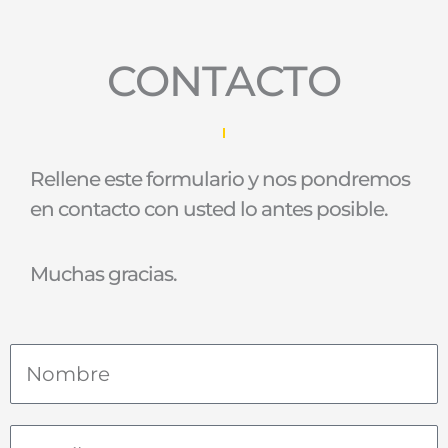
CONTACTO
Rellene este formulario y nos pondremos
en contacto con usted lo antes posible.
Muchas gracias.