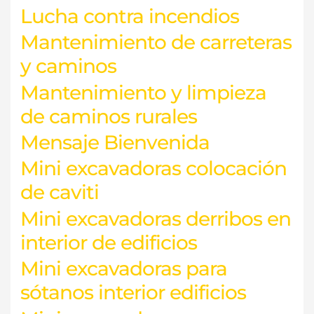
Lucha contra incendios
Mantenimiento de carreteras
y caminos
Mantenimiento y limpieza
de caminos rurales
Mensaje Bienvenida
Mini excavadoras colocación
de caviti
Mini excavadoras derribos en
interior de edificios
Mini excavadoras para
sótanos interior edificios