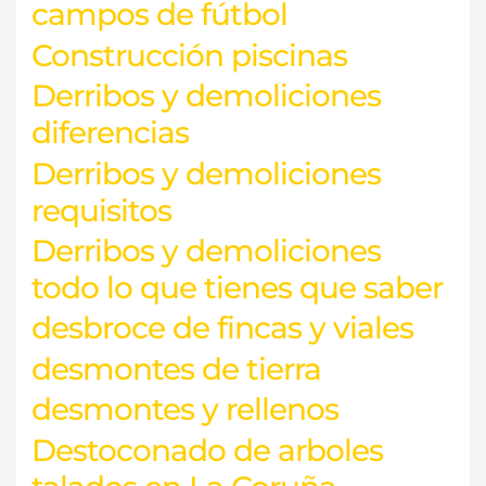
campos de fútbol
Construcción piscinas
Derribos y demoliciones
diferencias
Derribos y demoliciones
requisitos
Derribos y demoliciones
todo lo que tienes que saber
desbroce de fincas y viales
desmontes de tierra
desmontes y rellenos
Destoconado de arboles