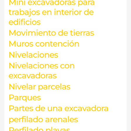
Mini excavadoras para
trabajos en interior de
edificios
Movimiento de tierras
Muros contención
Nivelaciones
Nivelaciones con
excavadoras
Nivelar parcelas
Parques
Partes de una excavadora
perfilado arenales
Perfilado playas