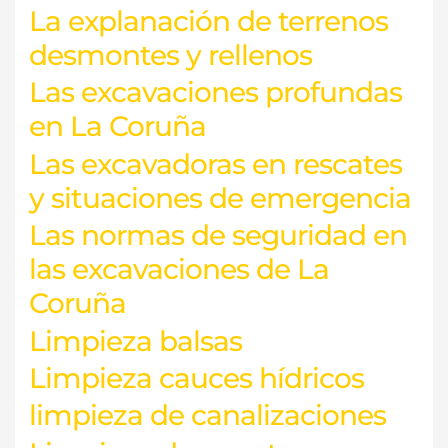
La explanación de terrenos
desmontes y rellenos
Las excavaciones profundas
en La Coruña
Las excavadoras en rescates
y situaciones de emergencia
Las normas de seguridad en
las excavaciones de La
Coruña
Limpieza balsas
Limpieza cauces hídricos
limpieza de canalizaciones