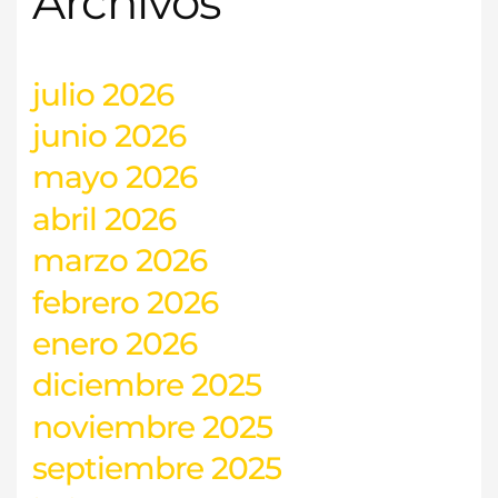
Archivos
julio 2026
junio 2026
mayo 2026
abril 2026
marzo 2026
febrero 2026
enero 2026
diciembre 2025
noviembre 2025
septiembre 2025