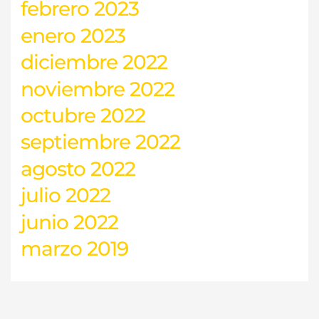
febrero 2023
enero 2023
diciembre 2022
noviembre 2022
octubre 2022
septiembre 2022
agosto 2022
julio 2022
junio 2022
marzo 2019