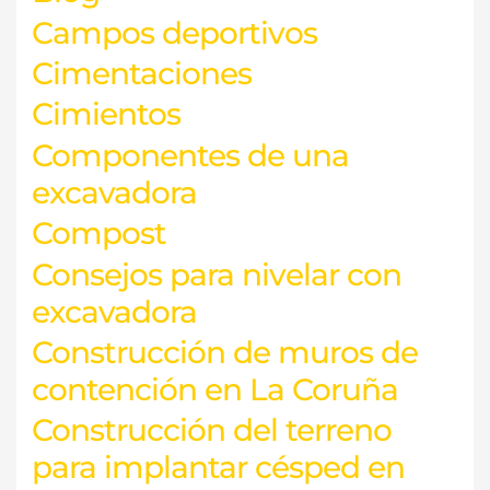
Campos deportivos
Cimentaciones
Cimientos
Componentes de una
excavadora
Compost
Consejos para nivelar con
excavadora
Construcción de muros de
contención en La Coruña
Construcción del terreno
para implantar césped en