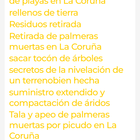
de playas en La Coruña
rellenos de tierra
Residuos retirada
Retirada de palmeras
muertas en La Coruña
sacar tocón de árboles
secretos de la nivelación de
un terrenobien hecha
suministro extendido y
compactación de áridos
Tala y apeo de palmeras
muertas por picudo en La
Coruña