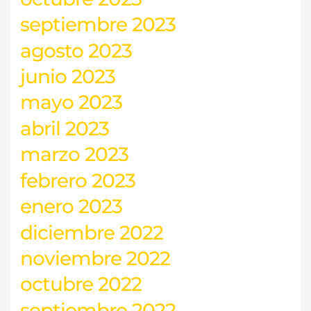
septiembre 2023
agosto 2023
junio 2023
mayo 2023
abril 2023
marzo 2023
febrero 2023
enero 2023
diciembre 2022
noviembre 2022
octubre 2022
septiembre 2022