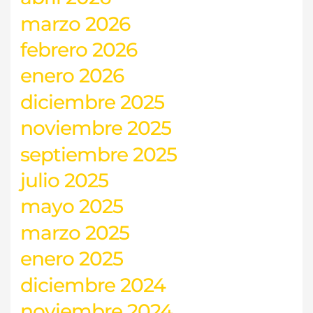
marzo 2026
febrero 2026
enero 2026
diciembre 2025
noviembre 2025
septiembre 2025
julio 2025
mayo 2025
marzo 2025
enero 2025
diciembre 2024
noviembre 2024