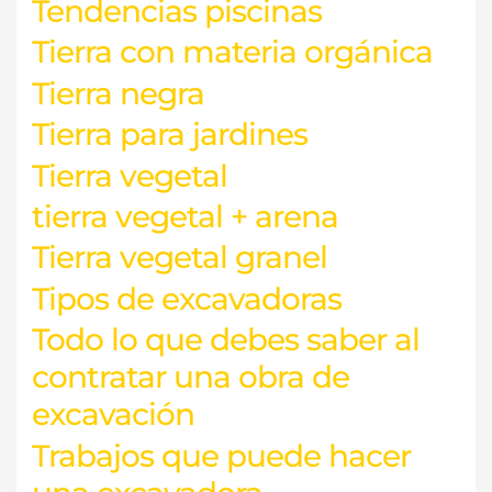
Tendencias piscinas
Tierra con materia orgánica
Tierra negra
Tierra para jardines
Tierra vegetal
tierra vegetal + arena
Tierra vegetal granel
Tipos de excavadoras
Todo lo que debes saber al
contratar una obra de
excavación
Trabajos que puede hacer