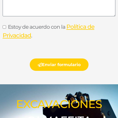
Política de
Estoy de acuerdo con la
Privacidad
.
Enviar formulario
EXCAVACIONES