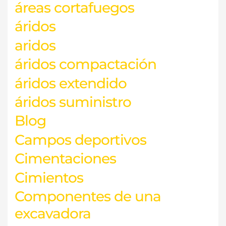
áreas cortafuegos
áridos
aridos
áridos compactación
áridos extendido
áridos suministro
Blog
Campos deportivos
Cimentaciones
Cimientos
Componentes de una
excavadora