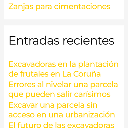
Zanjas para cimentaciones
Entradas recientes
Excavadoras en la plantación
de frutales en La Coruña
Errores al nivelar una parcela
que pueden salir carísimos
Excavar una parcela sin
acceso en una urbanización
El futuro de las excavadoras