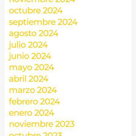
octubre 2024
septiembre 2024
agosto 2024
julio 2024
junio 2024
mayo 2024
abril 2024
marzo 2024
febrero 2024
enero 2024
noviembre 2023
octubre 2023