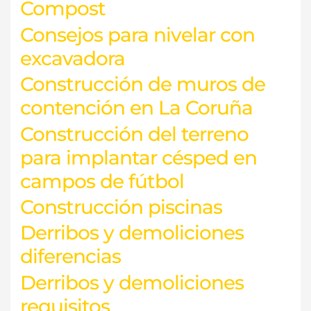
Compost
Consejos para nivelar con
excavadora
Construcción de muros de
contención en La Coruña
Construcción del terreno
para implantar césped en
campos de fútbol
Construcción piscinas
Derribos y demoliciones
diferencias
Derribos y demoliciones
requisitos