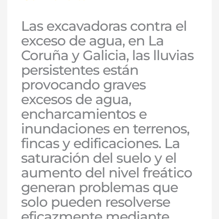
Las excavadoras contra el
exceso de agua, en La
Coruña y Galicia, las lluvias
persistentes están
provocando graves
excesos de agua,
encharcamientos e
inundaciones en terrenos,
fincas y edificaciones. La
saturación del suelo y el
aumento del nivel freático
generan problemas que
solo pueden resolverse
eficazmente mediante