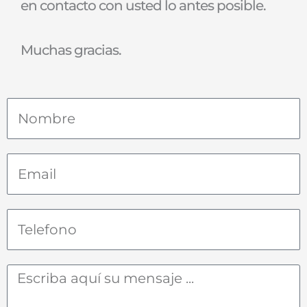
en contacto con usted lo antes posible.
Muchas gracias.