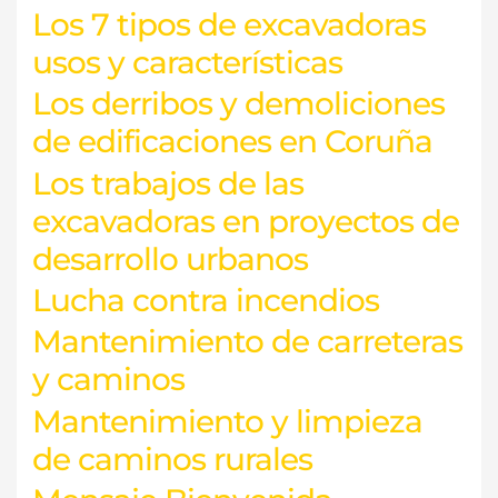
Los 7 tipos de excavadoras
usos y características
Los derribos y demoliciones
de edificaciones en Coruña
Los trabajos de las
excavadoras en proyectos de
desarrollo urbanos
Lucha contra incendios
Mantenimiento de carreteras
y caminos
Mantenimiento y limpieza
de caminos rurales