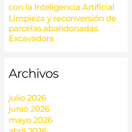
con la Inteligencia Artificial
Limpieza y reconversión de
parcelas abandonadas.
Excavadora
Archivos
julio 2026
junio 2026
mayo 2026
abril 2026