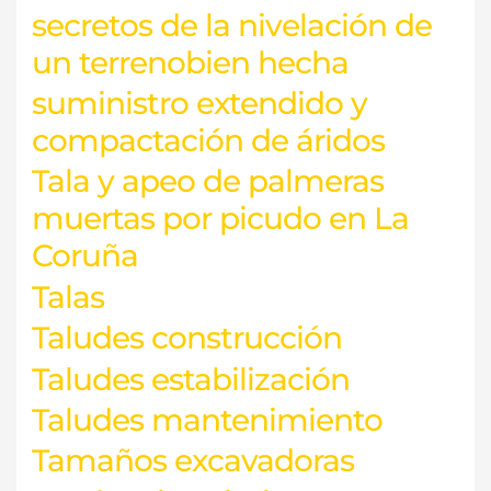
secretos de la nivelación de
un terrenobien hecha
suministro extendido y
compactación de áridos
Tala y apeo de palmeras
muertas por picudo en La
Coruña
Talas
Taludes construcción
Taludes estabilización
Taludes mantenimiento
Tamaños excavadoras