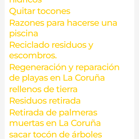
Quitar tocones
Razones para hacerse una
piscina
Reciclado residuos y
escombros.
Regeneración y reparación
de playas en La Coruña
rellenos de tierra
Residuos retirada
Retirada de palmeras
muertas en La Coruña
sacar tocón de árboles