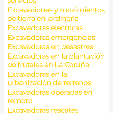
servicios
Excavaciones y movimientos
de tierra en jardinería
Excavadoras electricas
Excavadoras emergencias
Excavadoras en desastres
Excavadoras en la plantación
de frutales en La Coruña
Excavadoras en la
urbanización de terrenos
Excavadoras operadas en
remoto
Excavadoras rescates