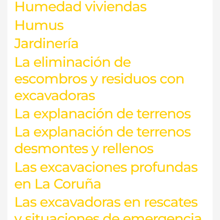
Humedad viviendas
Humus
Jardinería
La eliminación de
escombros y residuos con
excavadoras
La explanación de terrenos
La explanación de terrenos
desmontes y rellenos
Las excavaciones profundas
en La Coruña
Las excavadoras en rescates
y situaciones de emergencia