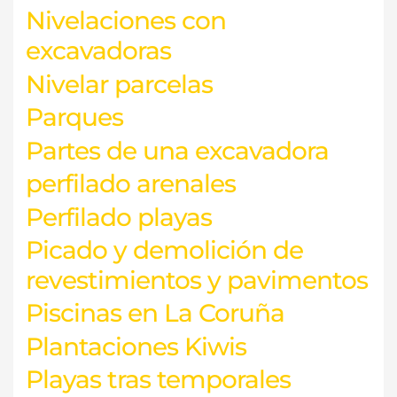
Nivelaciones con
excavadoras
Nivelar parcelas
Parques
Partes de una excavadora
perfilado arenales
Perfilado playas
Picado y demolición de
revestimientos y pavimentos
Piscinas en La Coruña
Plantaciones Kiwis
Playas tras temporales