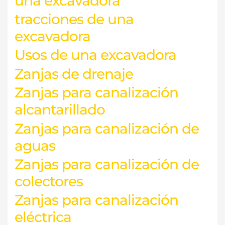
una excavadora
tracciones de una
excavadora
Usos de una excavadora
Zanjas de drenaje
Zanjas para canalización
alcantarillado
Zanjas para canalización de
aguas
Zanjas para canalización de
colectores
Zanjas para canalización
eléctrica