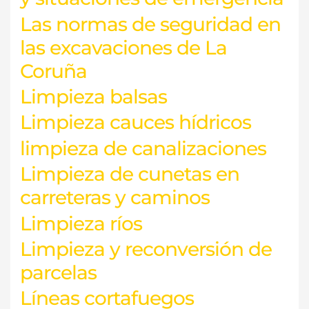
Las normas de seguridad en
las excavaciones de La
Coruña
Limpieza balsas
Limpieza cauces hídricos
limpieza de canalizaciones
Limpieza de cunetas en
carreteras y caminos
Limpieza ríos
Limpieza y reconversión de
parcelas
Líneas cortafuegos