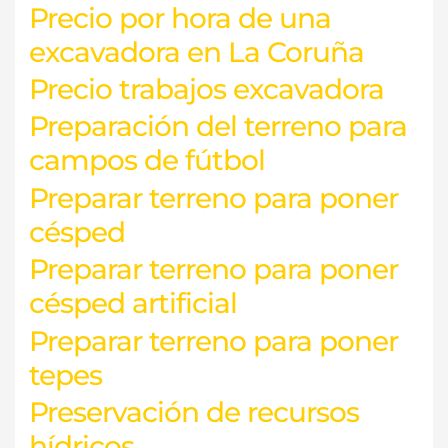
Precio por hora de una
excavadora en La Coruña
Precio trabajos excavadora
Preparación del terreno para
campos de fútbol
Preparar terreno para poner
césped
Preparar terreno para poner
césped artificial
Preparar terreno para poner
tepes
Preservación de recursos
hídricos