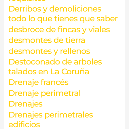
Derribos y demoliciones
todo lo que tienes que saber
desbroce de fincas y viales
desmontes de tierra
desmontes y rellenos
Destoconado de arboles
talados en La Coruña
Drenaje francés
Drenaje perimetral
Drenajes
Drenajes perimetrales
edificios