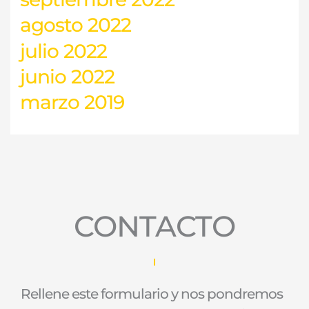
agosto 2022
julio 2022
junio 2022
marzo 2019
CONTACTO
Rellene este formulario y nos pondremos