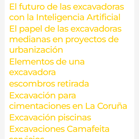
El futuro de las excavadoras
con la Inteligencia Artificial
El papel de las excavadoras
medianas en proyectos de
urbanización
Elementos de una
excavadora
escombros retirada
Excavación para
cimentaciones en La Coruña
Excavación piscinas
Excavaciones Camafeita