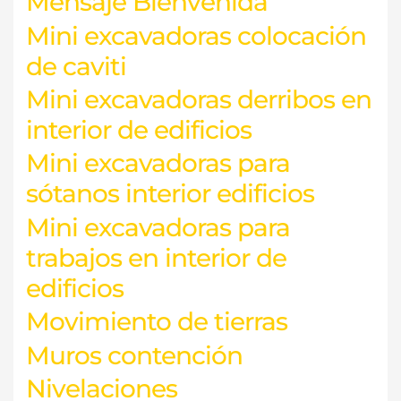
Mensaje Bienvenida
Mini excavadoras colocación
de caviti
Mini excavadoras derribos en
interior de edificios
Mini excavadoras para
sótanos interior edificios
Mini excavadoras para
trabajos en interior de
edificios
Movimiento de tierras
Muros contención
Nivelaciones