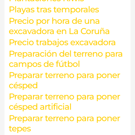
Playas tras temporales
Precio por hora de una
excavadora en La Coruña
Precio trabajos excavadora
Preparación del terreno para
campos de fútbol
Preparar terreno para poner
césped
Preparar terreno para poner
césped artificial
Preparar terreno para poner
tepes