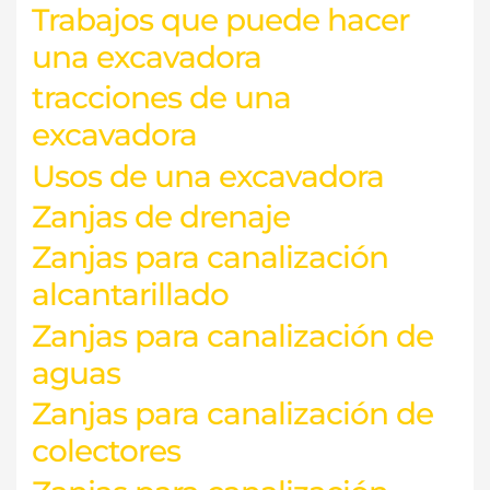
Trabajos que puede hacer
una excavadora
tracciones de una
excavadora
Usos de una excavadora
Zanjas de drenaje
Zanjas para canalización
alcantarillado
Zanjas para canalización de
aguas
Zanjas para canalización de
colectores