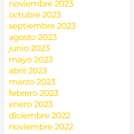
noviembre 2023
octubre 2023
septiembre 2023
agosto 2023
junio 2023
mayo 2023
abril 2023
marzo 2023
febrero 2023
enero 2023
diciembre 2022
noviembre 2022