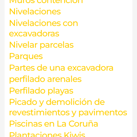
Nivelaciones
Nivelaciones con
excavadoras
Nivelar parcelas
Parques
Partes de una excavadora
perfilado arenales
Perfilado playas
Picado y demolición de
revestimientos y pavimentos
Piscinas en La Coruña
Plantaciones Kiwis