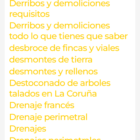
Derribos y demoliciones
requisitos
Derribos y demoliciones
todo lo que tienes que saber
desbroce de fincas y viales
desmontes de tierra
desmontes y rellenos
Destoconado de arboles
talados en La Coruña
Drenaje francés
Drenaje perimetral
Drenajes