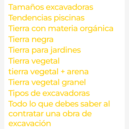
Tamaños excavadoras
Tendencias piscinas
Tierra con materia orgánica
Tierra negra
Tierra para jardines
Tierra vegetal
tierra vegetal + arena
Tierra vegetal granel
Tipos de excavadoras
Todo lo que debes saber al
contratar una obra de
excavación