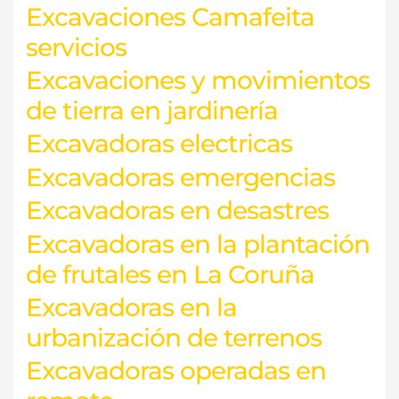
Excavaciones Camafeita
servicios
Excavaciones y movimientos
de tierra en jardinería
Excavadoras electricas
Excavadoras emergencias
Excavadoras en desastres
Excavadoras en la plantación
de frutales en La Coruña
Excavadoras en la
urbanización de terrenos
Excavadoras operadas en