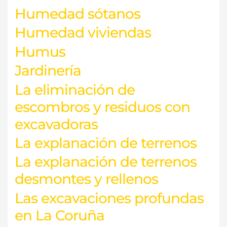
Humedad sótanos
Humedad viviendas
Humus
Jardinería
La eliminación de
escombros y residuos con
excavadoras
La explanación de terrenos
La explanación de terrenos
desmontes y rellenos
Las excavaciones profundas
en La Coruña