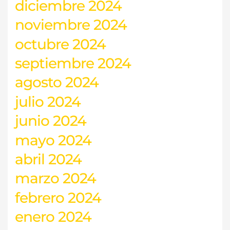
diciembre 2024
noviembre 2024
octubre 2024
septiembre 2024
agosto 2024
julio 2024
junio 2024
mayo 2024
abril 2024
marzo 2024
febrero 2024
enero 2024