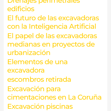
Drenajes perimetrales
edificios
El futuro de las excavadoras
con la Inteligencia Artificial
El papel de las excavadoras
medianas en proyectos de
urbanización
Elementos de una
excavadora
escombros retirada
Excavación para
cimentaciones en La Coruña
Excavación piscinas