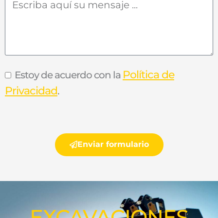
Política de
Estoy de acuerdo con la
Privacidad
.
Enviar formulario
EXCAVACIONES