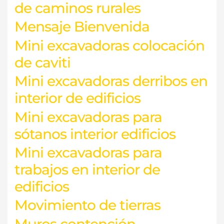
de caminos rurales
Mensaje Bienvenida
Mini excavadoras colocación
de caviti
Mini excavadoras derribos en
interior de edificios
Mini excavadoras para
sótanos interior edificios
Mini excavadoras para
trabajos en interior de
edificios
Movimiento de tierras
Muros contención