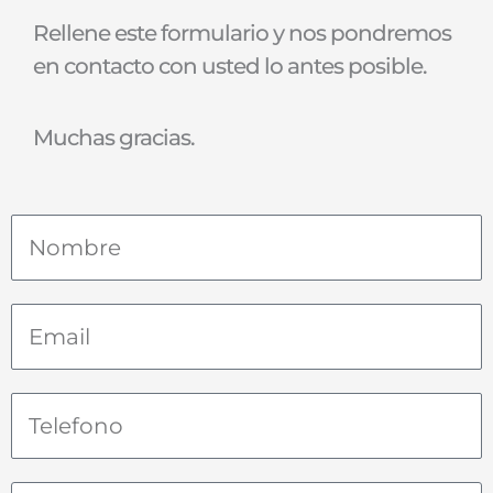
Rellene este formulario y nos pondremos
en contacto con usted lo antes posible.
Muchas gracias.