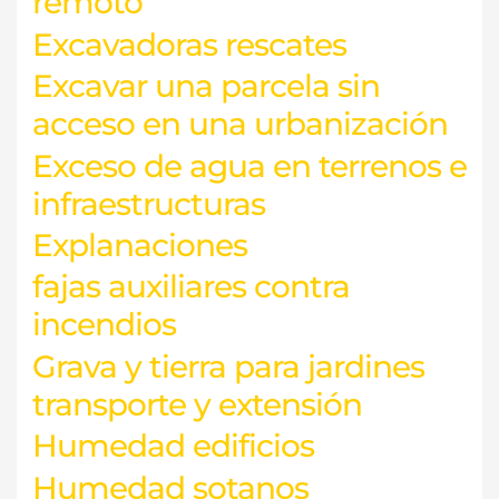
remoto
Excavadoras rescates
Excavar una parcela sin
acceso en una urbanización
Exceso de agua en terrenos e
infraestructuras
Explanaciones
fajas auxiliares contra
incendios
Grava y tierra para jardines
transporte y extensión
Humedad edificios
Humedad sotanos