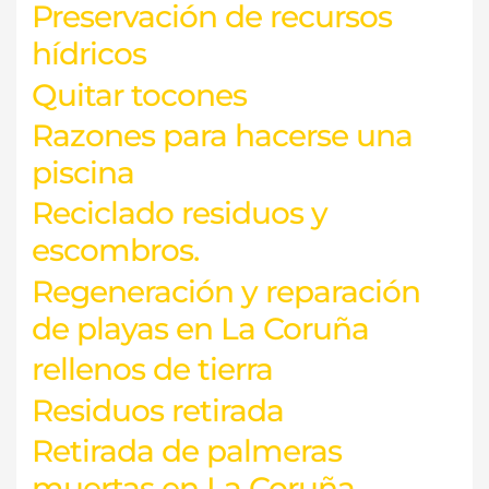
Preservación de recursos
hídricos
Quitar tocones
Razones para hacerse una
piscina
Reciclado residuos y
escombros.
Regeneración y reparación
de playas en La Coruña
rellenos de tierra
Residuos retirada
Retirada de palmeras
muertas en La Coruña