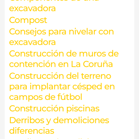
excavadora
Compost
Consejos para nivelar con
excavadora
Construcción de muros de
contención en La Coruña
Construcción del terreno
para implantar césped en
campos de fútbol
Construcción piscinas
Derribos y demoliciones
diferencias