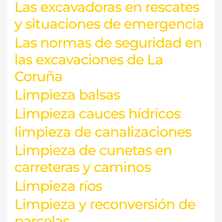
Las excavadoras en rescates
y situaciones de emergencia
Las normas de seguridad en
las excavaciones de La
Coruña
Limpieza balsas
Limpieza cauces hídricos
limpieza de canalizaciones
Limpieza de cunetas en
carreteras y caminos
Limpieza ríos
Limpieza y reconversión de
parcelas