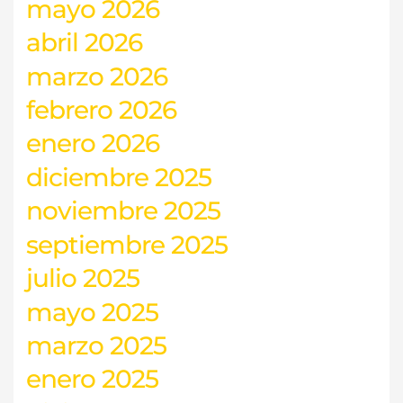
mayo 2026
abril 2026
marzo 2026
febrero 2026
enero 2026
diciembre 2025
noviembre 2025
septiembre 2025
julio 2025
mayo 2025
marzo 2025
enero 2025