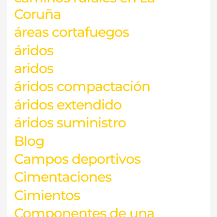
Coruña
áreas cortafuegos
áridos
aridos
áridos compactación
áridos extendido
áridos suministro
Blog
Campos deportivos
Cimentaciones
Cimientos
Componentes de una