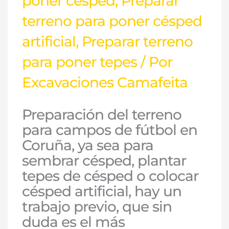
poner césped
,
Preparar
terreno para poner césped
artificial
,
Preparar terreno
para poner tepes
/ Por
Excavaciones Camafeita
Preparación del terreno
para campos de fútbol en
Coruña, ya sea para
sembrar césped, plantar
tepes de césped o colocar
césped artificial, hay un
trabajo previo, que sin
duda es el más