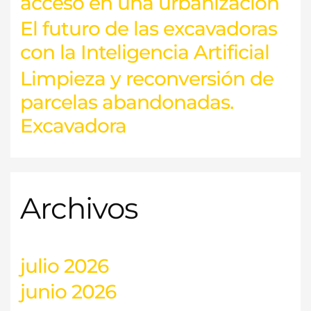
acceso en una urbanización
El futuro de las excavadoras
con la Inteligencia Artificial
Limpieza y reconversión de
parcelas abandonadas.
Excavadora
Archivos
julio 2026
junio 2026