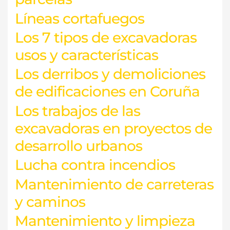
Líneas cortafuegos
Los 7 tipos de excavadoras
usos y características
Los derribos y demoliciones
de edificaciones en Coruña
Los trabajos de las
excavadoras en proyectos de
desarrollo urbanos
Lucha contra incendios
Mantenimiento de carreteras
y caminos
Mantenimiento y limpieza