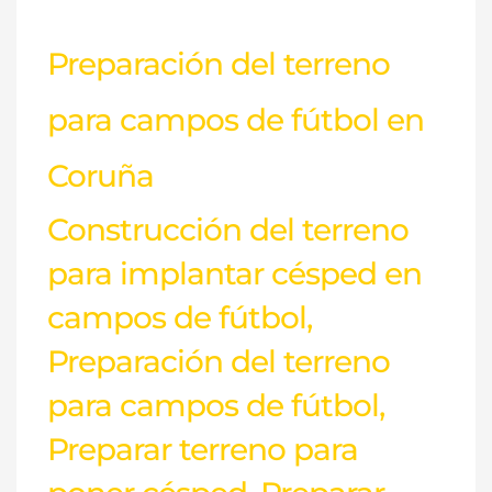
Preparación del terreno
para campos de fútbol en
Coruña
Construcción del terreno
para implantar césped en
campos de fútbol
,
Preparación del terreno
para campos de fútbol
,
Preparar terreno para