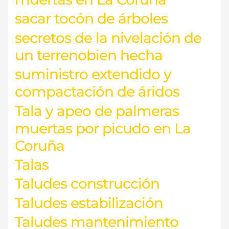
sacar tocón de árboles
secretos de la nivelación de
un terrenobien hecha
suministro extendido y
compactación de áridos
Tala y apeo de palmeras
muertas por picudo en La
Coruña
Talas
Taludes construcción
Taludes estabilización
Taludes mantenimiento