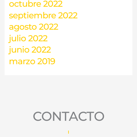
octubre 2022
septiembre 2022
agosto 2022
julio 2022
junio 2022
marzo 2019
CONTACTO