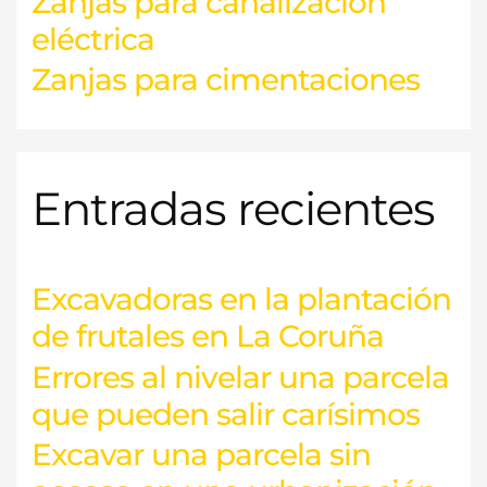
Zanjas para canalización
eléctrica
Zanjas para cimentaciones
Entradas recientes
Excavadoras en la plantación
de frutales en La Coruña
Errores al nivelar una parcela
que pueden salir carísimos
Excavar una parcela sin