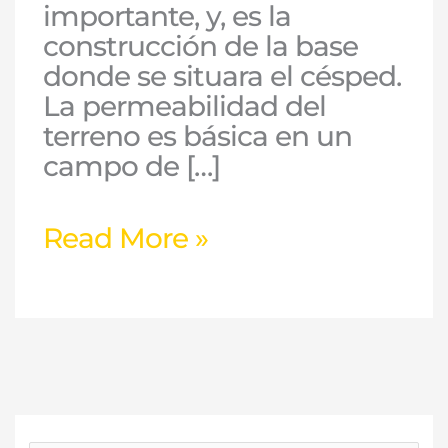
importante, y, es la
construcción de la base
donde se situara el césped.
La permeabilidad del
terreno es básica en un
campo de […]
Read More »