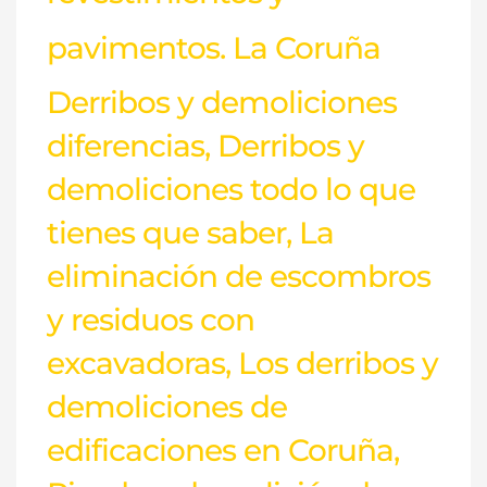
pavimentos. La Coruña
Derribos y demoliciones
diferencias
,
Derribos y
demoliciones todo lo que
tienes que saber
,
La
eliminación de escombros
y residuos con
excavadoras
,
Los derribos y
demoliciones de
edificaciones en Coruña
,