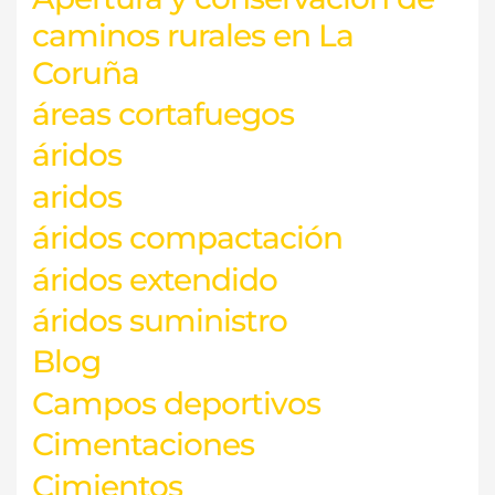
caminos rurales en La
Coruña
áreas cortafuegos
áridos
aridos
áridos compactación
áridos extendido
áridos suministro
Blog
Campos deportivos
Cimentaciones
Cimientos