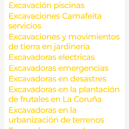
Excavación piscinas
Excavaciones Camafeita
servicios
Excavaciones y movimientos
de tierra en jardinería
Excavadoras electricas
Excavadoras emergencias
Excavadoras en desastres
Excavadoras en la plantación
de frutales en La Coruña
Excavadoras en la
urbanización de terrenos