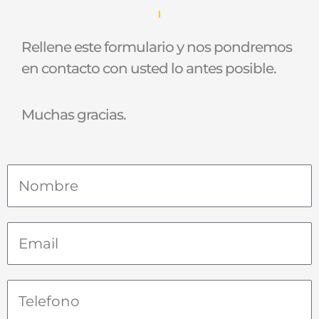
Rellene este formulario y nos pondremos
en contacto con usted lo antes posible.
Muchas gracias.