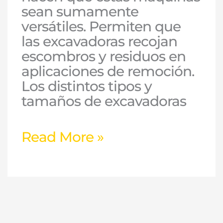
sean sumamente
versátiles. Permiten que
las excavadoras recojan
escombros y residuos en
aplicaciones de remoción.
Los distintos tipos y
tamaños de excavadoras
Read More »