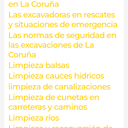
en La Coruña
Las excavadoras en rescates
y situaciones de emergencia
Las normas de seguridad en
las excavaciones de La
Coruña
Limpieza balsas
Limpieza cauces hídricos
limpieza de canalizaciones
Limpieza de cunetas en
carreteras y caminos
Limpieza ríos