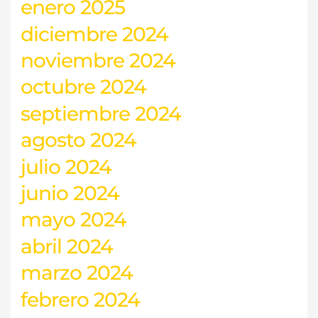
enero 2025
diciembre 2024
noviembre 2024
octubre 2024
septiembre 2024
agosto 2024
julio 2024
junio 2024
mayo 2024
abril 2024
marzo 2024
febrero 2024