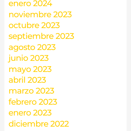
enero 2024
noviembre 2023
octubre 2023
septiembre 2023
agosto 2023
junio 2023
mayo 2023
abril 2023
marzo 2023
febrero 2023
enero 2023
diciembre 2022