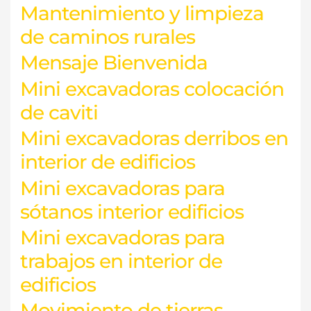
Mantenimiento y limpieza
de caminos rurales
Mensaje Bienvenida
Mini excavadoras colocación
de caviti
Mini excavadoras derribos en
interior de edificios
Mini excavadoras para
sótanos interior edificios
Mini excavadoras para
trabajos en interior de
edificios
Movimiento de tierras