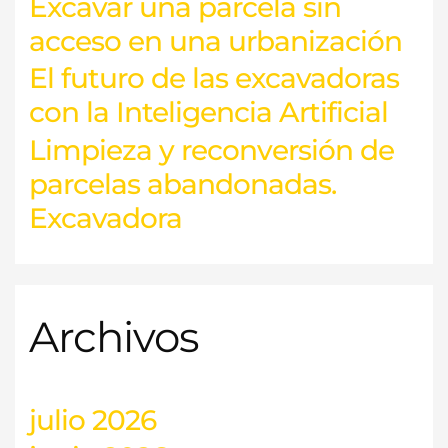
Excavar una parcela sin
acceso en una urbanización
El futuro de las excavadoras
con la Inteligencia Artificial
Limpieza y reconversión de
parcelas abandonadas.
Excavadora
Archivos
julio 2026