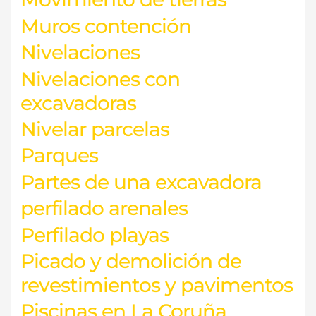
Muros contención
Nivelaciones
Nivelaciones con
excavadoras
Nivelar parcelas
Parques
Partes de una excavadora
perfilado arenales
Perfilado playas
Picado y demolición de
revestimientos y pavimentos
Piscinas en La Coruña