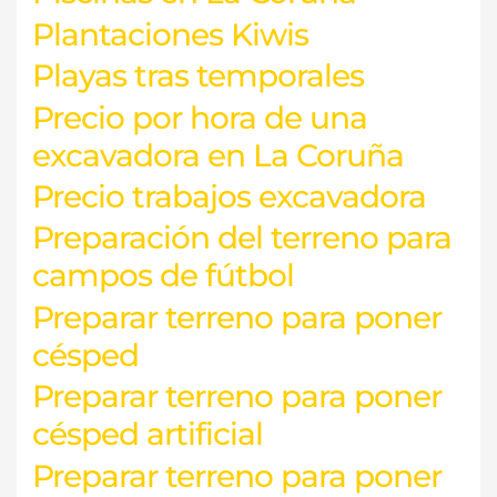
Plantaciones Kiwis
Playas tras temporales
Precio por hora de una
excavadora en La Coruña
Precio trabajos excavadora
Preparación del terreno para
campos de fútbol
Preparar terreno para poner
césped
Preparar terreno para poner
césped artificial
Preparar terreno para poner