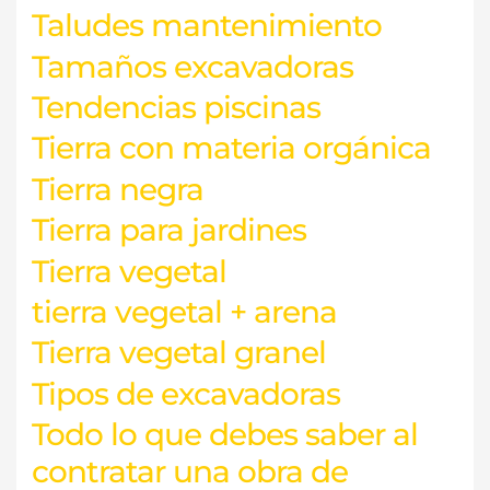
Taludes mantenimiento
Tamaños excavadoras
Tendencias piscinas
Tierra con materia orgánica
Tierra negra
Tierra para jardines
Tierra vegetal
tierra vegetal + arena
Tierra vegetal granel
Tipos de excavadoras
Todo lo que debes saber al
contratar una obra de