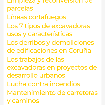
Limpieza y reconversión de
parcelas
Líneas cortafuegos
Los 7 tipos de excavadoras
usos y características
Los derribos y demoliciones
de edificaciones en Coruña
Los trabajos de las
excavadoras en proyectos de
desarrollo urbanos
Lucha contra incendios
Mantenimiento de carreteras
y caminos