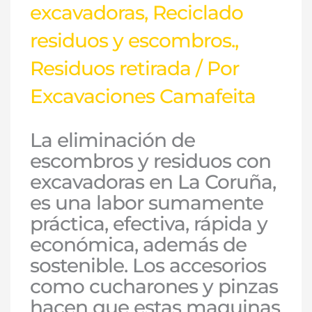
excavadoras
,
Reciclado
residuos y escombros.
,
Residuos retirada
/ Por
Excavaciones Camafeita
La eliminación de
escombros y residuos con
excavadoras en La Coruña,
es una labor sumamente
práctica, efectiva, rápida y
económica, además de
sostenible. Los accesorios
como cucharones y pinzas
hacen que estas maquinas