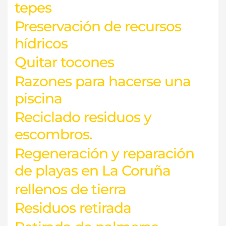
tepes
Preservación de recursos
hídricos
Quitar tocones
Razones para hacerse una
piscina
Reciclado residuos y
escombros.
Regeneración y reparación
de playas en La Coruña
rellenos de tierra
Residuos retirada