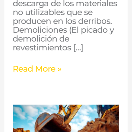
descarga de los materiales
no utilizables que se
producen en los derribos.
Demoliciones (El picado y
demolición de
revestimientos […]
Read More »
La
eliminación
de