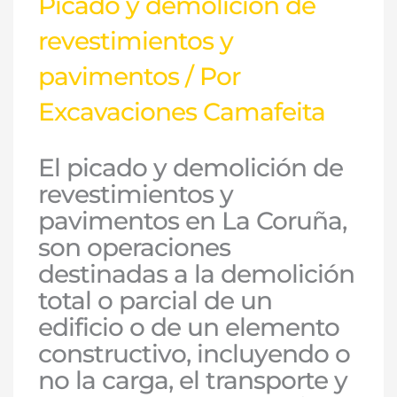
Picado y demolición de
revestimientos y
pavimentos
/ Por
Excavaciones Camafeita
El picado y demolición de
revestimientos y
pavimentos en La Coruña,
son operaciones
destinadas a la demolición
total o parcial de un
edificio o de un elemento
constructivo, incluyendo o
no la carga, el transporte y