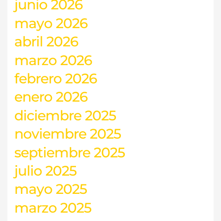
junio 2026
mayo 2026
abril 2026
marzo 2026
febrero 2026
enero 2026
diciembre 2025
noviembre 2025
septiembre 2025
julio 2025
mayo 2025
marzo 2025