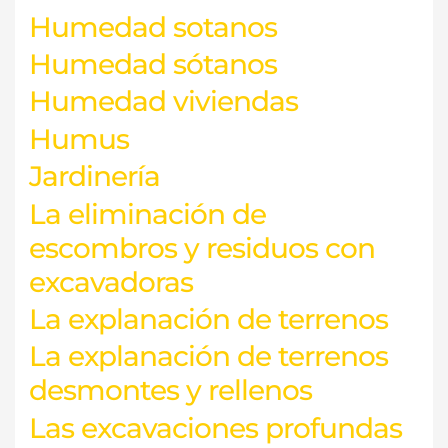
Humedad sotanos
Humedad sótanos
Humedad viviendas
Humus
Jardinería
La eliminación de
escombros y residuos con
excavadoras
La explanación de terrenos
La explanación de terrenos
desmontes y rellenos
Las excavaciones profundas