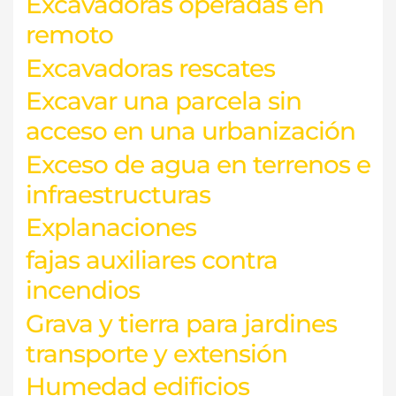
Excavadoras operadas en
remoto
Excavadoras rescates
Excavar una parcela sin
acceso en una urbanización
Exceso de agua en terrenos e
infraestructuras
Explanaciones
fajas auxiliares contra
incendios
Grava y tierra para jardines
transporte y extensión
Humedad edificios