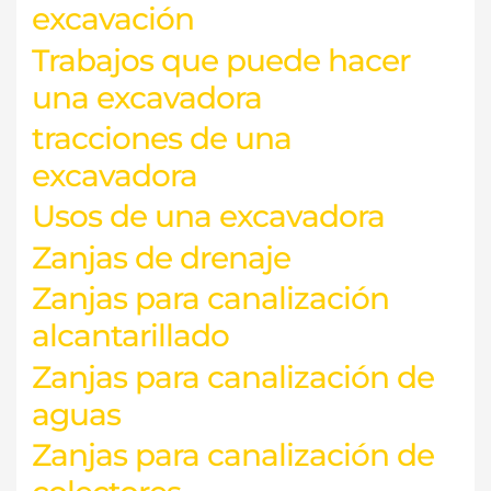
excavación
Trabajos que puede hacer
una excavadora
tracciones de una
excavadora
Usos de una excavadora
Zanjas de drenaje
Zanjas para canalización
alcantarillado
Zanjas para canalización de
aguas
Zanjas para canalización de