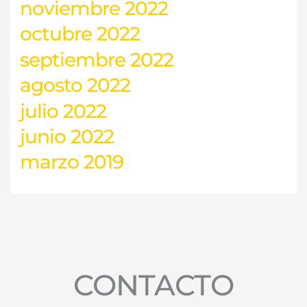
noviembre 2022
octubre 2022
septiembre 2022
agosto 2022
julio 2022
junio 2022
marzo 2019
CONTACTO