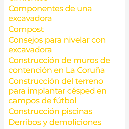
Componentes de una
excavadora
Compost
Consejos para nivelar con
excavadora
Construcción de muros de
contención en La Coruña
Construcción del terreno
para implantar césped en
campos de fútbol
Construcción piscinas
Derribos y demoliciones