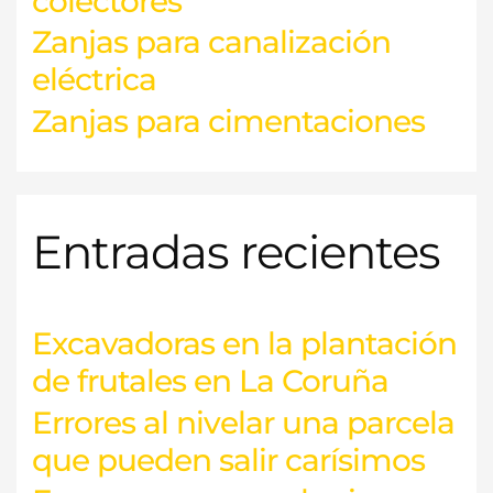
colectores
Zanjas para canalización
eléctrica
Zanjas para cimentaciones
Entradas recientes
Excavadoras en la plantación
de frutales en La Coruña
Errores al nivelar una parcela
que pueden salir carísimos