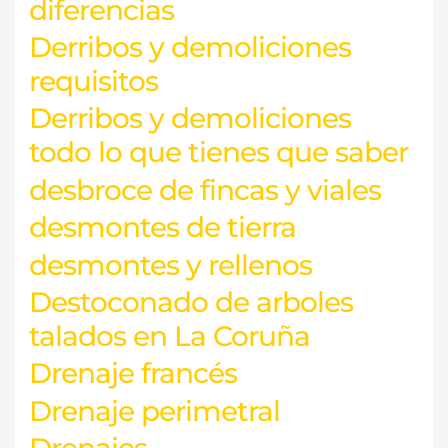
diferencias
Derribos y demoliciones
requisitos
Derribos y demoliciones
todo lo que tienes que saber
desbroce de fincas y viales
desmontes de tierra
desmontes y rellenos
Destoconado de arboles
talados en La Coruña
Drenaje francés
Drenaje perimetral