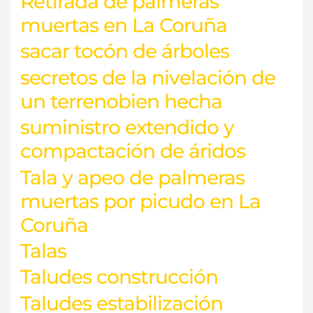
Retirada de palmeras
muertas en La Coruña
sacar tocón de árboles
secretos de la nivelación de
un terrenobien hecha
suministro extendido y
compactación de áridos
Tala y apeo de palmeras
muertas por picudo en La
Coruña
Talas
Taludes construcción
Taludes estabilización