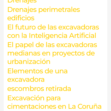
Drenajes
Drenajes perimetrales
edificios
El futuro de las excavadoras
con la Inteligencia Artificial
El papel de las excavadoras
medianas en proyectos de
urbanización
Elementos de una
excavadora
escombros retirada
Excavación para
cimentaciones en La Coruña