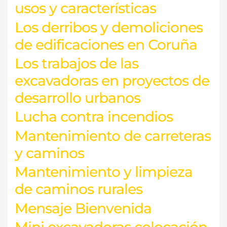
usos y características
Los derribos y demoliciones
de edificaciones en Coruña
Los trabajos de las
excavadoras en proyectos de
desarrollo urbanos
Lucha contra incendios
Mantenimiento de carreteras
y caminos
Mantenimiento y limpieza
de caminos rurales
Mensaje Bienvenida
Mini excavadoras colocación