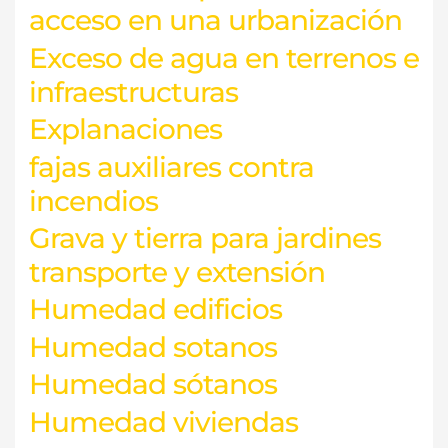
acceso en una urbanización
Exceso de agua en terrenos e
infraestructuras
Explanaciones
fajas auxiliares contra
incendios
Grava y tierra para jardines
transporte y extensión
Humedad edificios
Humedad sotanos
Humedad sótanos
Humedad viviendas