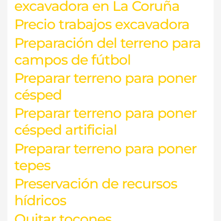
excavadora en La Coruña
Precio trabajos excavadora
Preparación del terreno para
campos de fútbol
Preparar terreno para poner
césped
Preparar terreno para poner
césped artificial
Preparar terreno para poner
tepes
Preservación de recursos
hídricos
Quitar tocones