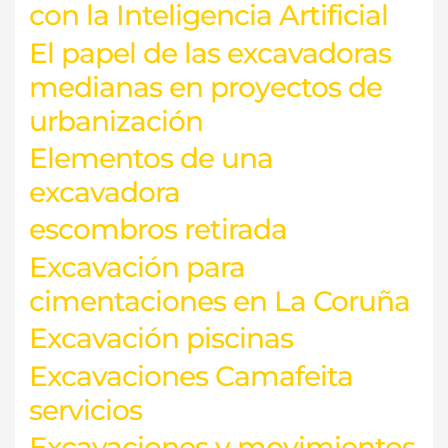
con la Inteligencia Artificial
El papel de las excavadoras
medianas en proyectos de
urbanización
Elementos de una
excavadora
escombros retirada
Excavación para
cimentaciones en La Coruña
Excavación piscinas
Excavaciones Camafeita
servicios
Excavaciones y movimientos