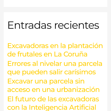
Entradas recientes
Excavadoras en la plantación
de frutales en La Coruña
Errores al nivelar una parcela
que pueden salir carísimos
Excavar una parcela sin
acceso en una urbanización
El futuro de las excavadoras
con la Inteligencia Artificial