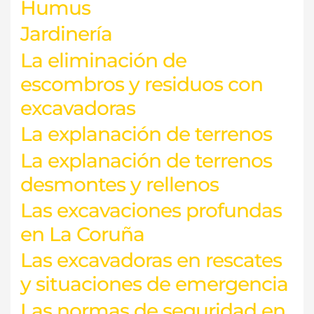
Humus
Jardinería
La eliminación de
escombros y residuos con
excavadoras
La explanación de terrenos
La explanación de terrenos
desmontes y rellenos
Las excavaciones profundas
en La Coruña
Las excavadoras en rescates
y situaciones de emergencia
Las normas de seguridad en