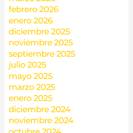
febrero 2026
enero 2026
diciembre 2025
noviembre 2025
septiembre 2025
julio 2025
mayo 2025
marzo 2025
enero 2025
diciembre 2024
noviembre 2024
octubre 2024