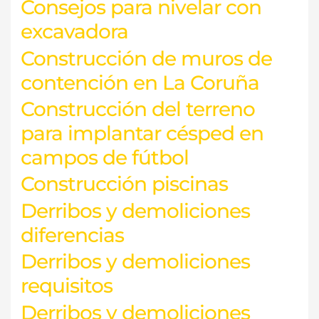
Consejos para nivelar con
excavadora
Construcción de muros de
contención en La Coruña
Construcción del terreno
para implantar césped en
campos de fútbol
Construcción piscinas
Derribos y demoliciones
diferencias
Derribos y demoliciones
requisitos
Derribos y demoliciones