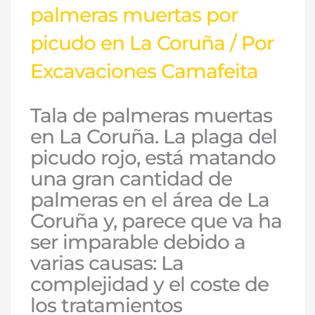
palmeras muertas por
picudo en La Coruña
/ Por
Excavaciones Camafeita
Tala de palmeras muertas
en La Coruña. La plaga del
picudo rojo, está matando
una gran cantidad de
palmeras en el área de La
Coruña y, parece que va ha
ser imparable debido a
varias causas: La
complejidad y el coste de
los tratamientos