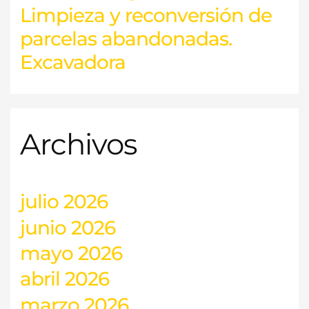
Limpieza y reconversión de
parcelas abandonadas.
Excavadora
Archivos
julio 2026
junio 2026
mayo 2026
abril 2026
marzo 2026