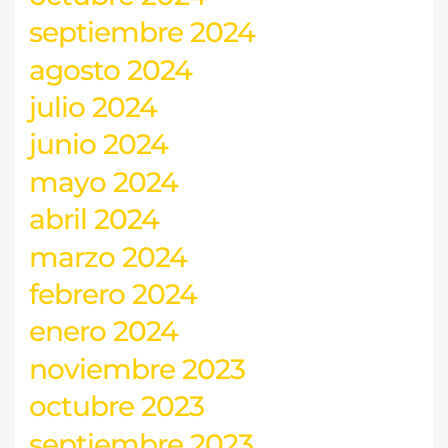
septiembre 2024
agosto 2024
julio 2024
junio 2024
mayo 2024
abril 2024
marzo 2024
febrero 2024
enero 2024
noviembre 2023
octubre 2023
septiembre 2023