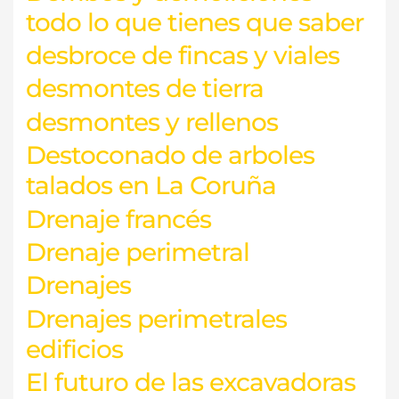
todo lo que tienes que saber
desbroce de fincas y viales
desmontes de tierra
desmontes y rellenos
Destoconado de arboles
talados en La Coruña
Drenaje francés
Drenaje perimetral
Drenajes
Drenajes perimetrales
edificios
El futuro de las excavadoras