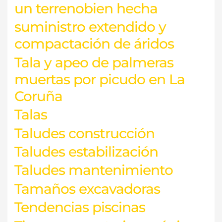
un terrenobien hecha
suministro extendido y
compactación de áridos
Tala y apeo de palmeras
muertas por picudo en La
Coruña
Talas
Taludes construcción
Taludes estabilización
Taludes mantenimiento
Tamaños excavadoras
Tendencias piscinas