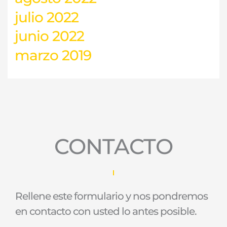
julio 2022
junio 2022
marzo 2019
CONTACTO
Rellene este formulario y nos pondremos
en contacto con usted lo antes posible.