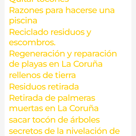
Razones para hacerse una
piscina
Reciclado residuos y
escombros.
Regeneración y reparación
de playas en La Coruña
rellenos de tierra
Residuos retirada
Retirada de palmeras
muertas en La Coruña
sacar tocón de árboles
secretos de la nivelación de