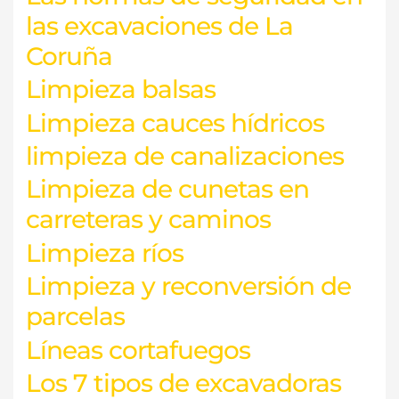
las excavaciones de La
Coruña
Limpieza balsas
Limpieza cauces hídricos
limpieza de canalizaciones
Limpieza de cunetas en
carreteras y caminos
Limpieza ríos
Limpieza y reconversión de
parcelas
Líneas cortafuegos
Los 7 tipos de excavadoras