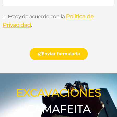
Política de
Estoy de acuerdo con la
Privacidad
.
Enviar formulario
EXCAVACIONES
CAMAFEITA