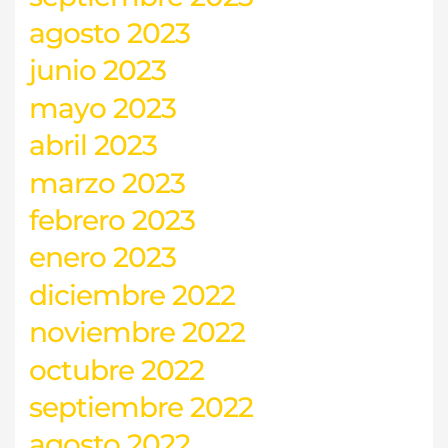
agosto 2023
junio 2023
mayo 2023
abril 2023
marzo 2023
febrero 2023
enero 2023
diciembre 2022
noviembre 2022
octubre 2022
septiembre 2022
agosto 2022