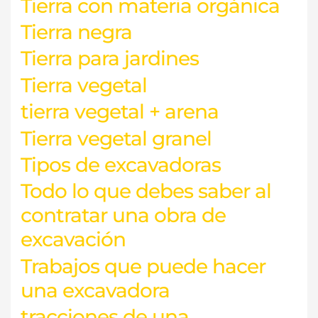
Tierra con materia orgánica
Tierra negra
Tierra para jardines
Tierra vegetal
tierra vegetal + arena
Tierra vegetal granel
Tipos de excavadoras
Todo lo que debes saber al
contratar una obra de
excavación
Trabajos que puede hacer
una excavadora
tracciones de una