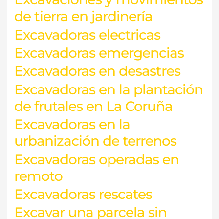
de tierra en jardinería
Excavadoras electricas
Excavadoras emergencias
Excavadoras en desastres
Excavadoras en la plantación
de frutales en La Coruña
Excavadoras en la
urbanización de terrenos
Excavadoras operadas en
remoto
Excavadoras rescates
Excavar una parcela sin