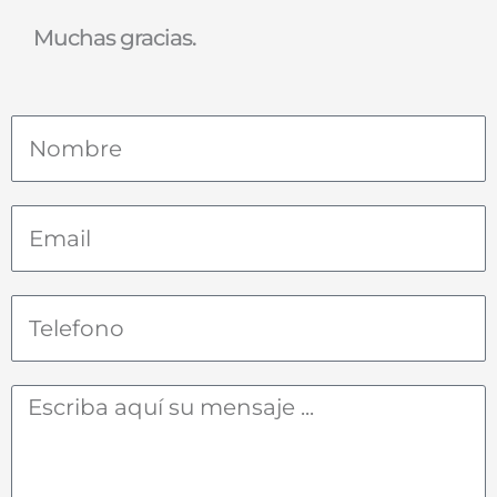
Muchas gracias.