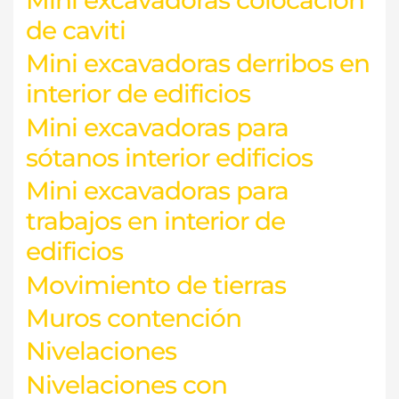
de caviti
Mini excavadoras derribos en
interior de edificios
Mini excavadoras para
sótanos interior edificios
Mini excavadoras para
trabajos en interior de
edificios
Movimiento de tierras
Muros contención
Nivelaciones
Nivelaciones con