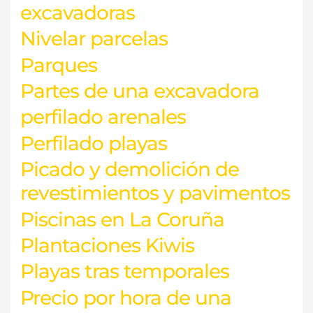
excavadoras
Nivelar parcelas
Parques
Partes de una excavadora
perfilado arenales
Perfilado playas
Picado y demolición de
revestimientos y pavimentos
Piscinas en La Coruña
Plantaciones Kiwis
Playas tras temporales
Precio por hora de una