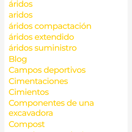
áridos
aridos
áridos compactación
áridos extendido
áridos suministro
Blog
Campos deportivos
Cimentaciones
Cimientos
Componentes de una
excavadora
Compost