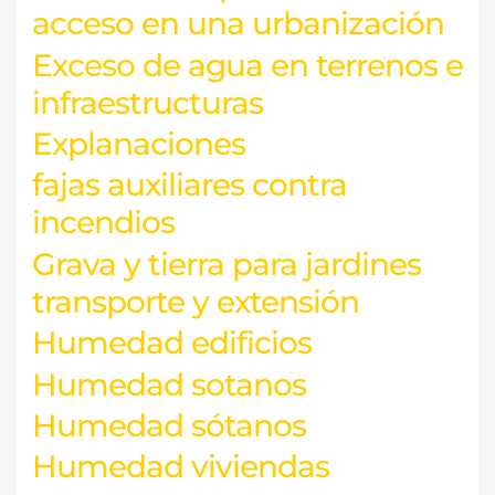
acceso en una urbanización
Exceso de agua en terrenos e
infraestructuras
Explanaciones
fajas auxiliares contra
incendios
Grava y tierra para jardines
transporte y extensión
Humedad edificios
Humedad sotanos
Humedad sótanos
Humedad viviendas