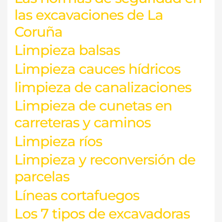
las excavaciones de La
Coruña
Limpieza balsas
Limpieza cauces hídricos
limpieza de canalizaciones
Limpieza de cunetas en
carreteras y caminos
Limpieza ríos
Limpieza y reconversión de
parcelas
Líneas cortafuegos
Los 7 tipos de excavadoras