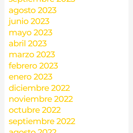
agosto 2023
junio 2023
mayo 2023
abril 2023
marzo 2023
febrero 2023
enero 2023
diciembre 2022
noviembre 2022
octubre 2022
septiembre 2022
agosto 2022