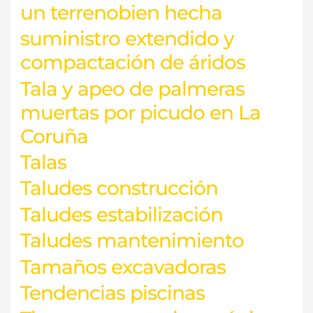
un terrenobien hecha
suministro extendido y
compactación de áridos
Tala y apeo de palmeras
muertas por picudo en La
Coruña
Talas
Taludes construcción
Taludes estabilización
Taludes mantenimiento
Tamaños excavadoras
Tendencias piscinas