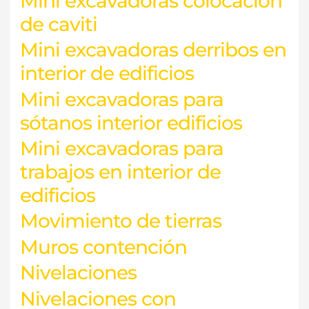
Mini excavadoras colocación
de caviti
Mini excavadoras derribos en
interior de edificios
Mini excavadoras para
sótanos interior edificios
Mini excavadoras para
trabajos en interior de
edificios
Movimiento de tierras
Muros contención
Nivelaciones
Nivelaciones con