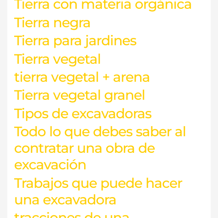
Tierra con materia orgánica
Tierra negra
Tierra para jardines
Tierra vegetal
tierra vegetal + arena
Tierra vegetal granel
Tipos de excavadoras
Todo lo que debes saber al
contratar una obra de
excavación
Trabajos que puede hacer
una excavadora
tracciones de una