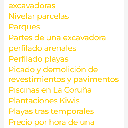
excavadoras
Nivelar parcelas
Parques
Partes de una excavadora
perfilado arenales
Perfilado playas
Picado y demolición de
revestimientos y pavimentos
Piscinas en La Coruña
Plantaciones Kiwis
Playas tras temporales
Precio por hora de una