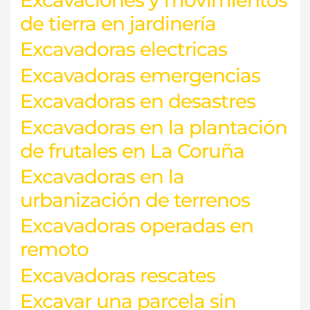
de tierra en jardinería
Excavadoras electricas
Excavadoras emergencias
Excavadoras en desastres
Excavadoras en la plantación
de frutales en La Coruña
Excavadoras en la
urbanización de terrenos
Excavadoras operadas en
remoto
Excavadoras rescates
Excavar una parcela sin