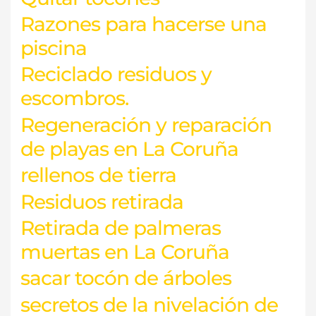
Razones para hacerse una
piscina
Reciclado residuos y
escombros.
Regeneración y reparación
de playas en La Coruña
rellenos de tierra
Residuos retirada
Retirada de palmeras
muertas en La Coruña
sacar tocón de árboles
secretos de la nivelación de