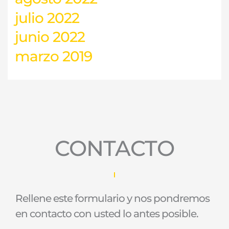
julio 2022
junio 2022
marzo 2019
CONTACTO
Rellene este formulario y nos pondremos
en contacto con usted lo antes posible.