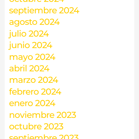
septiembre 2024
agosto 2024
julio 2024
junio 2024
mayo 2024
abril 2024
marzo 2024
febrero 2024
enero 2024
noviembre 2023
octubre 2023
septiembre 2023