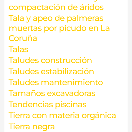
compactación de áridos
Tala y apeo de palmeras
muertas por picudo en La
Coruña
Talas
Taludes construcción
Taludes estabilización
Taludes mantenimiento
Tamaños excavadoras
Tendencias piscinas
Tierra con materia orgánica
Tierra negra