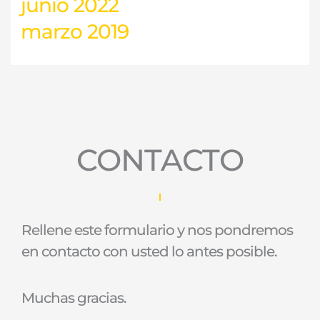
junio 2022
marzo 2019
CONTACTO
Rellene este formulario y nos pondremos
en contacto con usted lo antes posible.
Muchas gracias.