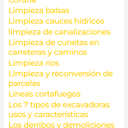
Limpieza balsas
Limpieza cauces hídricos
limpieza de canalizaciones
Limpieza de cunetas en
carreteras y caminos
Limpieza ríos
Limpieza y reconversión de
parcelas
Líneas cortafuegos
Los 7 tipos de excavadoras
usos y características
Los derribos y demoliciones