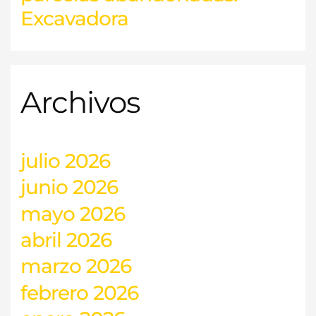
Excavadora
Archivos
julio 2026
junio 2026
mayo 2026
abril 2026
marzo 2026
febrero 2026