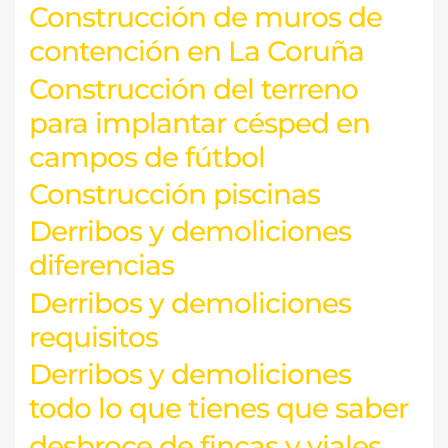
Construcción de muros de
contención en La Coruña
Construcción del terreno
para implantar césped en
campos de fútbol
Construcción piscinas
Derribos y demoliciones
diferencias
Derribos y demoliciones
requisitos
Derribos y demoliciones
todo lo que tienes que saber
desbroce de fincas y viales