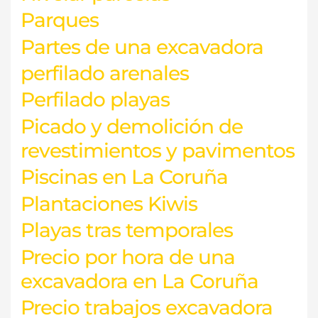
Parques
Partes de una excavadora
perfilado arenales
Perfilado playas
Picado y demolición de
revestimientos y pavimentos
Piscinas en La Coruña
Plantaciones Kiwis
Playas tras temporales
Precio por hora de una
excavadora en La Coruña
Precio trabajos excavadora