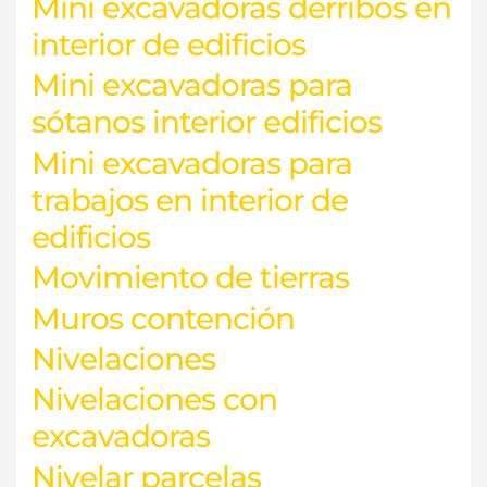
Mini excavadoras derribos en
interior de edificios
Mini excavadoras para
sótanos interior edificios
Mini excavadoras para
trabajos en interior de
edificios
Movimiento de tierras
Muros contención
Nivelaciones
Nivelaciones con
excavadoras
Nivelar parcelas