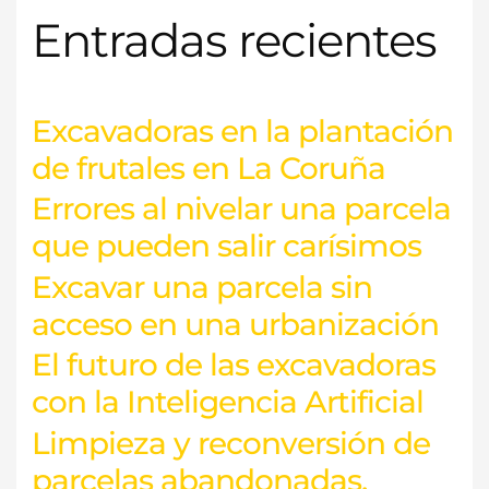
Entradas recientes
Excavadoras en la plantación
de frutales en La Coruña
Errores al nivelar una parcela
que pueden salir carísimos
Excavar una parcela sin
acceso en una urbanización
El futuro de las excavadoras
con la Inteligencia Artificial
Limpieza y reconversión de
parcelas abandonadas.