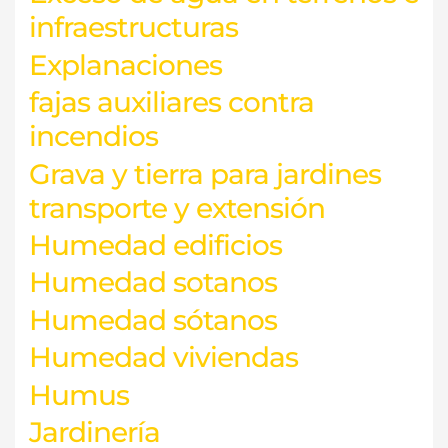
infraestructuras
Explanaciones
fajas auxiliares contra
incendios
Grava y tierra para jardines
transporte y extensión
Humedad edificios
Humedad sotanos
Humedad sótanos
Humedad viviendas
Humus
Jardinería