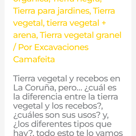
Tierra para jardines
,
Tierra
vegetal
,
tierra vegetal +
arena
,
Tierra vegetal granel
/ Por
Excavaciones
Camafeita
Tierra vegetal y recebos en
La Coruña, pero… ¿cuál es
la diferencia entre la tierra
vegetal y los recebos?,
¿cuáles son sus usos? y,
¿los diferentes tipos que
hay?, todo esto te lo vamos