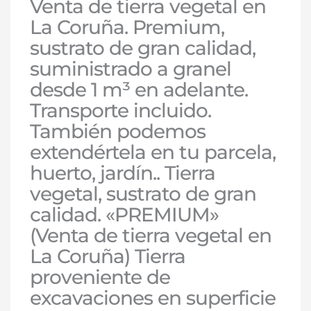
Venta de tierra vegetal en
La Coruña. Premium,
sustrato de gran calidad,
suministrado a granel
desde 1 m³ en adelante.
Transporte incluido.
También podemos
extendértela en tu parcela,
huerto, jardín.. Tierra
vegetal, sustrato de gran
calidad. «PREMIUM»
(Venta de tierra vegetal en
La Coruña) Tierra
proveniente de
excavaciones en superficie