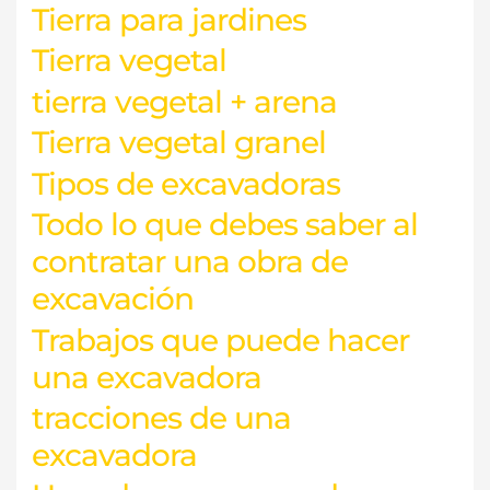
Tierra para jardines
Tierra vegetal
tierra vegetal + arena
Tierra vegetal granel
Tipos de excavadoras
Todo lo que debes saber al
contratar una obra de
excavación
Trabajos que puede hacer
una excavadora
tracciones de una
excavadora