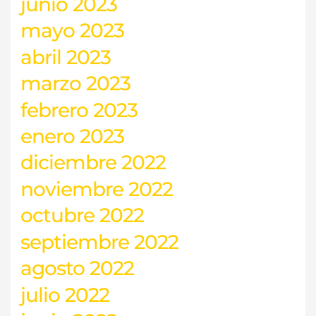
junio 2023
mayo 2023
abril 2023
marzo 2023
febrero 2023
enero 2023
diciembre 2022
noviembre 2022
octubre 2022
septiembre 2022
agosto 2022
julio 2022