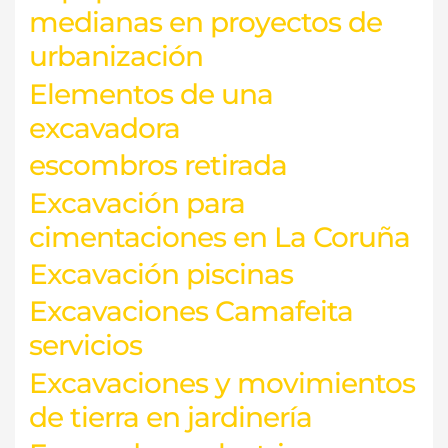
medianas en proyectos de
urbanización
Elementos de una
excavadora
escombros retirada
Excavación para
cimentaciones en La Coruña
Excavación piscinas
Excavaciones Camafeita
servicios
Excavaciones y movimientos
de tierra en jardinería