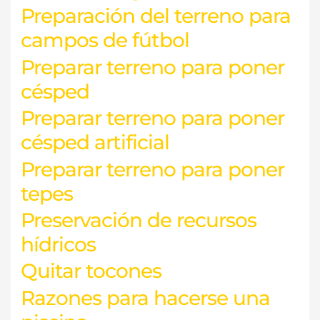
Preparación del terreno para
campos de fútbol
Preparar terreno para poner
césped
Preparar terreno para poner
césped artificial
Preparar terreno para poner
tepes
Preservación de recursos
hídricos
Quitar tocones
Razones para hacerse una