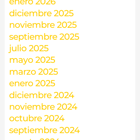
enero 2026
diciembre 2025
noviembre 2025
septiembre 2025
julio 2025
mayo 2025
marzo 2025
enero 2025
diciembre 2024
noviembre 2024
octubre 2024
septiembre 2024