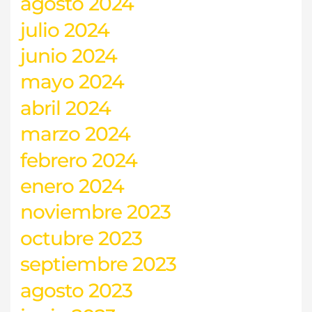
agosto 2024
julio 2024
junio 2024
mayo 2024
abril 2024
marzo 2024
febrero 2024
enero 2024
noviembre 2023
octubre 2023
septiembre 2023
agosto 2023