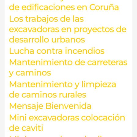
de edificaciones en Coruña
Los trabajos de las
excavadoras en proyectos de
desarrollo urbanos
Lucha contra incendios
Mantenimiento de carreteras
y caminos
Mantenimiento y limpieza
de caminos rurales
Mensaje Bienvenida
Mini excavadoras colocación
de caviti