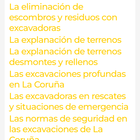
La eliminación de
escombros y residuos con
excavadoras
La explanación de terrenos
La explanación de terrenos
desmontes y rellenos
Las excavaciones profundas
en La Coruña
Las excavadoras en rescates
y situaciones de emergencia
Las normas de seguridad en
las excavaciones de La
Coruña