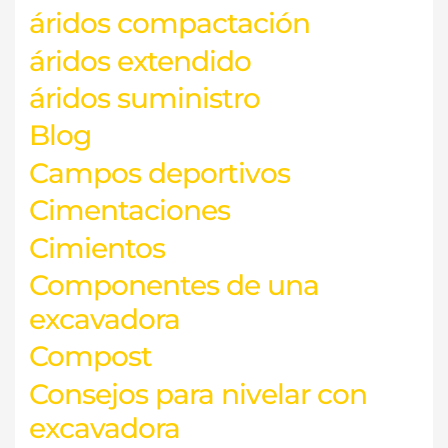
áridos compactación
áridos extendido
áridos suministro
Blog
Campos deportivos
Cimentaciones
Cimientos
Componentes de una
excavadora
Compost
Consejos para nivelar con
excavadora