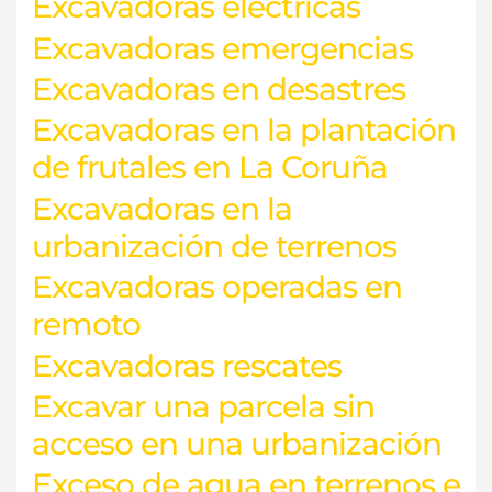
Excavadoras electricas
Excavadoras emergencias
Excavadoras en desastres
Excavadoras en la plantación
de frutales en La Coruña
Excavadoras en la
urbanización de terrenos
Excavadoras operadas en
remoto
Excavadoras rescates
Excavar una parcela sin
acceso en una urbanización
Exceso de agua en terrenos e