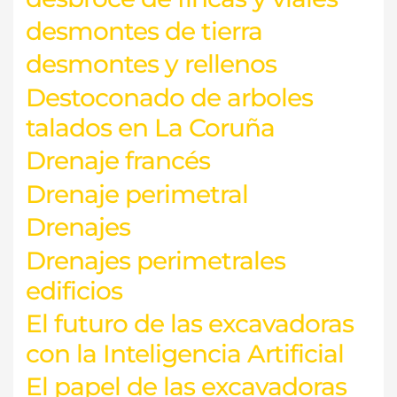
desmontes de tierra
desmontes y rellenos
Destoconado de arboles
talados en La Coruña
Drenaje francés
Drenaje perimetral
Drenajes
Drenajes perimetrales
edificios
El futuro de las excavadoras
con la Inteligencia Artificial
El papel de las excavadoras