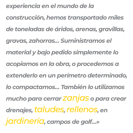
experiencia en el mundo de la
construcción, hemos transportado miles
de toneladas de áridos, arenas, gravillas,
gravas, zahorras… Suministramos el
material y bajo pedido simplemente lo
acopiamos en la obra, o procedemos a
extenderlo en un perímetro determinado,
lo compactamos… También lo utilizamos
zanjas
mucho para cerrar
o para crear
taludes
rellenos
drenajes,
,
, en
jardinería
, campos de golf…»