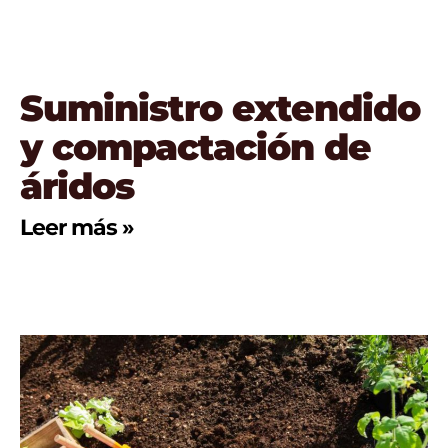
Suministro extendido
y compactación de
áridos
Leer más »