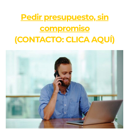
Pedir presupuesto, sin
compromiso
(CONTACTO: CLICA AQUÍ)