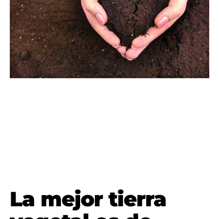
La mejor tierra