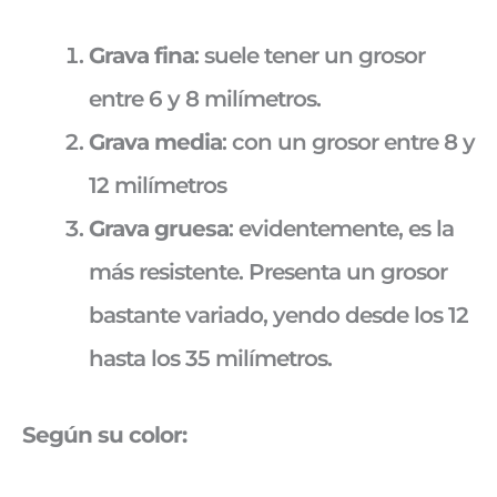
Grava fina
: suele tener un grosor
entre 6 y 8 milímetros.
Grava media
: con un grosor entre 8 y
12 milímetros
Grava gruesa
: evidentemente, es la
más resistente. Presenta un grosor
bastante variado, yendo desde los 12
hasta los 35 milímetros.
Según su color: