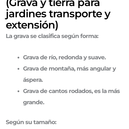
(Grava y tierra para
jardines transporte y
extensión)
La grava se clasifica según
forma:
Grava de río, redonda y suave.
Grava de montaña, más angular y
áspera.
Grava de cantos rodados, es la más
grande.
Según su tamaño: