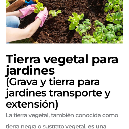
Tierra vegetal para
jardines
(Grava y tierra para
jardines transporte y
extensión)
La tierra vegetal, también conocida como
tierra negra o sustrato vegetal,
es una