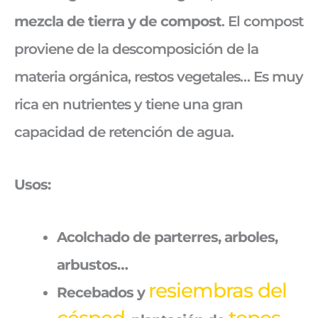
mezcla de tierra y de compost
. El compost
proviene de la descomposición de la
materia orgánica, restos vegetales… Es muy
rica en nutrientes y tiene una gran
capacidad de retención de agua.
Usos:
Acolchado de parterres, arboles,
arbustos…
resiembras del
Recebados y
césped
tepes