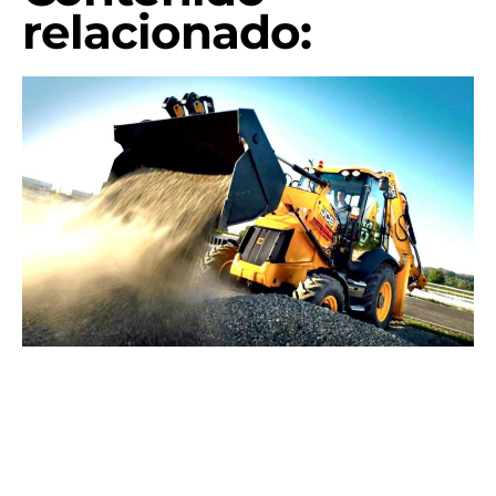
relacionado: