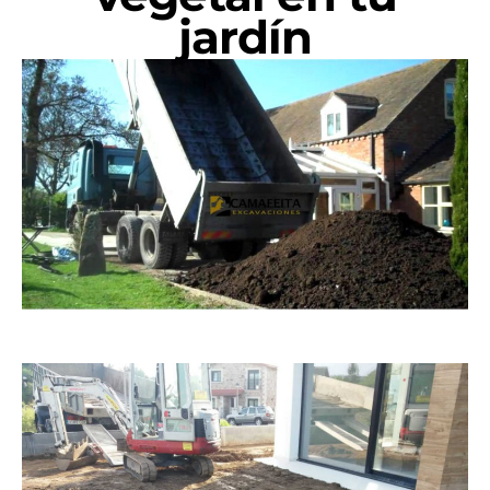
jardín