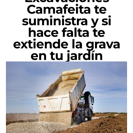
Camafeita te
suministra y si
hace falta te
extiende la grava
en tu jardín