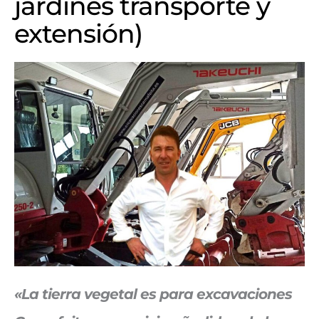
jardines transporte y
extensión)
«La tierra vegetal es para excavaciones