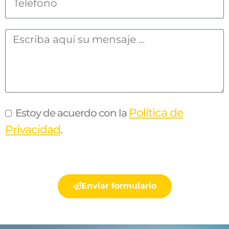
Política de
Estoy de acuerdo con la
Privacidad
.
Enviar formulario