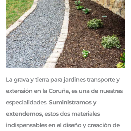
La grava y tierra para jardines transporte y
extensión en la Coruña, es una de nuestras
especialidades.
Suministramos y
extendemos
, estos dos materiales
indispensables en el diseño y creación de