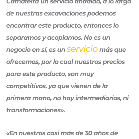
Camafeita un servicio añadido, a lo largo
de nuestras excavaciones podemos
encontrar este producto, entonces lo
separamos y acopiamos. No es un
servicio
negocio en sí, es un
más que
ofrecemos, por lo cual nuestros precios
para este producto, son muy
competitivos, ya que vienen de la
primera mano, no hay intermediarios, ni
transformaciones».
«En nuestros casi más de 30 años de