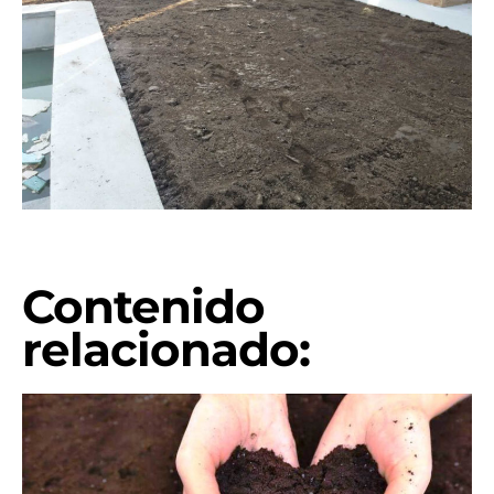
Contenido
relacionado: