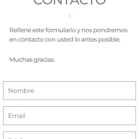
Rellene este formulario y nos pondremos
en contacto con usted lo antes posible.
Muchas gracias.