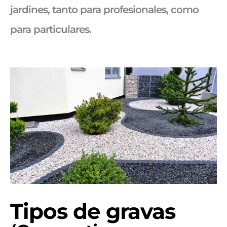
jardines, tanto para profesionales, como
para particulares.
Tipos de gravas