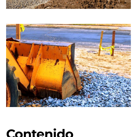
Contenido