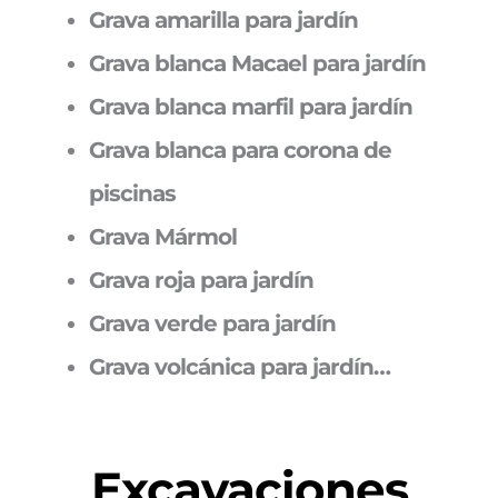
Grava amarilla para jardín
Grava blanca Macael para jardín
Grava blanca marfil para jardín
Grava blanca para corona de
piscinas
Grava Mármol
Grava roja para jardín
Grava verde para jardín
Grava volcánica para jardín…
Excavaciones