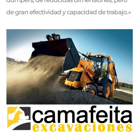
de gran efectividad y capacidad de trabajo.»