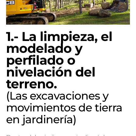
1.- La limpieza, el
modelado y
perfilado o
nivelación del
terreno.
(Las excavaciones y
movimientos de tierra
en jardinería)