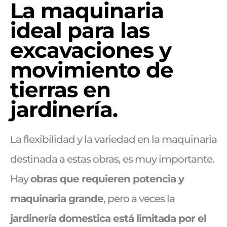
La maquinaria
ideal para las
excavaciones y
movimiento de
tierras en
jardinería.
La flexibilidad y la variedad en la maquinaria
destinada a estas obras, es muy importante.
Hay
obras que requieren potencia y
maquinaria grande
, pero a veces la
jardinería domestica está limitada por el