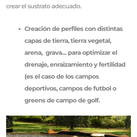
crear el sustrato adecuado.
Creación de perfiles con distintas
capas de tierra, tierra vegetal,
arena, grava… para optimizar el
drenaje, enraizamiento y fertilidad
(es el caso de los campos
deportivos, campos de futbol o
greens de campo de golf.