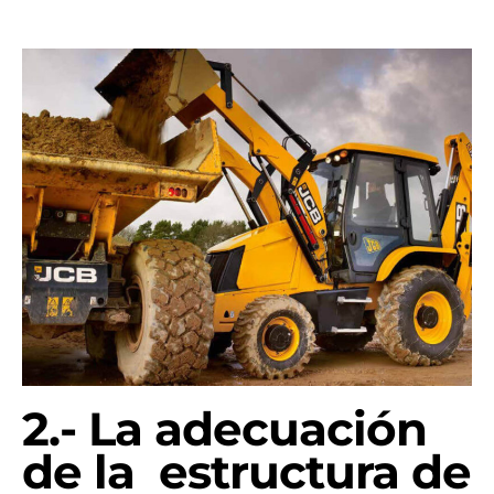
2.- La adecuación
de la estructura de