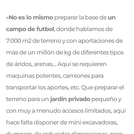
«
No es lo mismo
preparar la base de
un
campo de futbol
, donde hablamos de
7.000 m2 de terreno y con aportaciones de
más de un millón de kg de diferentes tipos
de áridos, arenas… Aquí se requieren
maquinas potentes, camiones para
transportar los aportes, etc. Que preparar el
terreno para un
jardín privado
pequeño y
con muy a menudo accesos limitados, aquí
hace falta disponer de mini excavadoras,
dumpers, de reducidas dimensiones, pero