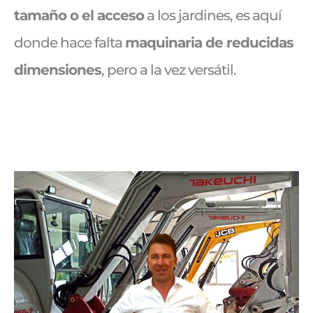
tamaño o el acceso
a los jardines, es aquí
donde hace falta
maquinaria de reducidas
dimensiones
, pero a la vez versátil.