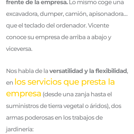
frente de la empresa.
Lo mismo coge una
excavadora, dumper, camión, apisonadora…
que el teclado del ordenador. Vicente
conoce su empresa de arriba a abajo y
viceversa.
Nos habla de la
versatilidad y la flexibilidad
,
los servicios que presta la
en
empresa
(desde una zanja hasta el
suministros de tierra vegetal o áridos), dos
armas poderosas en los trabajos de
jardinería: