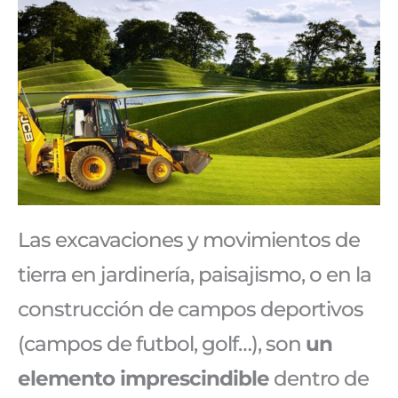
Las excavaciones y movimientos de
tierra en jardinería, paisajismo, o en la
construcción de campos deportivos
(campos de futbol, golf…), son
un
elemento imprescindible
dentro de