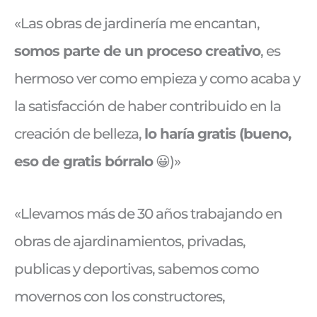
«Las obras de jardinería me encantan,
somos parte de un proceso creativo
, es
hermoso ver como empieza y como acaba y
la satisfacción de haber contribuido en la
creación de belleza,
lo haría gratis (bueno,
eso de gratis bórralo
😀)»
«Llevamos más de 30 años trabajando en
obras de ajardinamientos, privadas,
publicas y deportivas, sabemos como
movernos con los constructores,