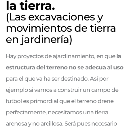
la tierra.
(Las excavaciones y
movimientos de tierra
en jardinería)
Hay proyectos de ajardinamiento, en que
la
estructura del terreno no se adecua al uso
para el que va ha ser destinado. Así por
ejemplo si vamos a construir un campo de
futbol es primordial que el terreno drene
perfectamente, necesitamos una tierra
arenosa y no arcillosa. Será pues necesario