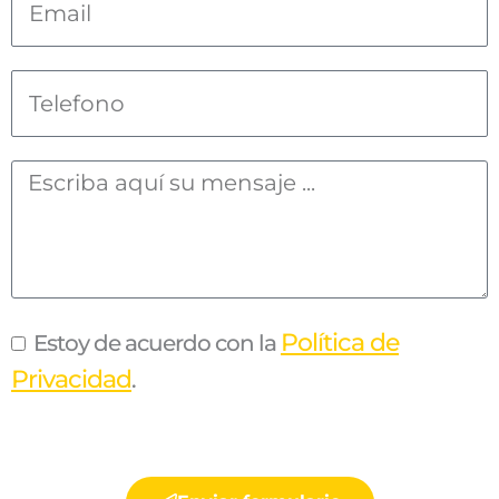
Política de
Estoy de acuerdo con la
Privacidad
.