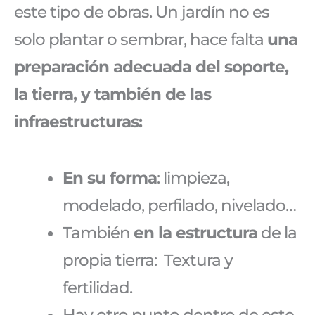
este tipo de obras. Un jardín no es
solo plantar o sembrar, hace falta
una
preparación adecuada del soporte,
la tierra, y también de las
infraestructuras:
En su forma
: limpieza,
modelado, perfilado, nivelado…
También
en la estructura
de la
propia tierra: Textura y
fertilidad.
Hay otro punto dentro de este