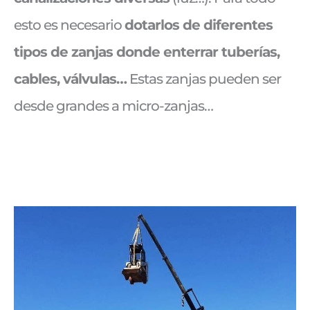
esto es necesario
dotarlos de diferentes
tipos de zanjas donde enterrar tuberías,
cables, válvulas…
Estas zanjas pueden ser
desde grandes a micro-zanjas…