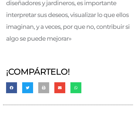
diseñadores y jardineros, es importante
interpretar sus deseos, visualizar lo que ellos
imaginan, y a veces, por que no, contribuir si
algo se puede mejorar»
¡COMPÁRTELO!