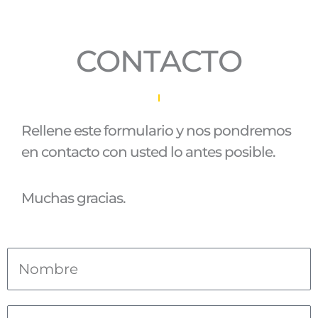
CONTACTO
Rellene este formulario y nos pondremos
en contacto con usted lo antes posible.
Muchas gracias.