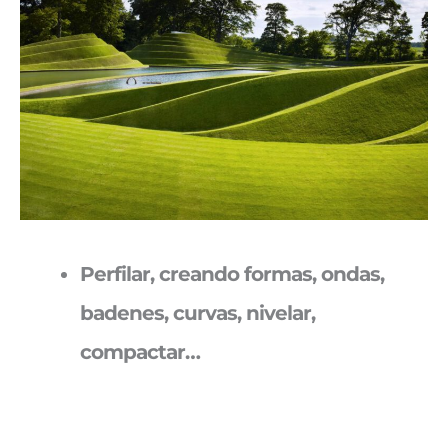
Perfilar, creando formas, ondas,
badenes, curvas, nivelar,
compactar…