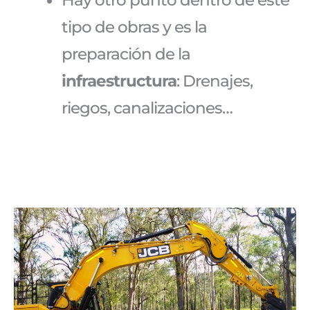
tipo de obras y es la
preparación de la
infraestructura
: Drenajes,
riegos, canalizaciones…