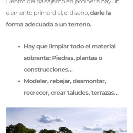
Dentro del paisajismo en jardinería hay un
elemento primordial, el diseño,
darle la
forma adecuada a un terreno.
Hay que limpiar todo el material
sobrante: Piedras, plantas o
construcciones…
Modelar, rebajar, desmontar,
recrecer, crear taludes, terrazas…