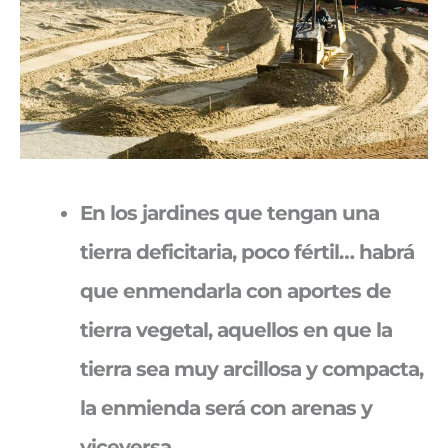
En los jardines que tengan una
tierra deficitaria, poco fértil… habrá
que enmendarla con aportes de
tierra vegetal, aquellos en que la
tierra sea muy arcillosa y compacta,
la enmienda será con arenas y
viceversa.