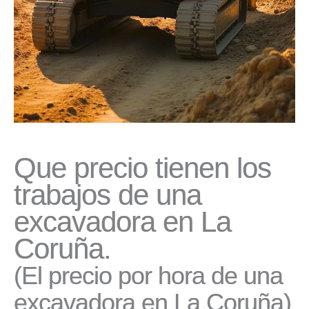
Que precio tienen los
trabajos de una
excavadora en La
Coruña.
(El precio por hora de una
excavadora en La Coruña)