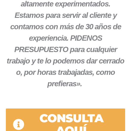
altamente experimentados.
Estamos para servir al cliente y
contamos con más de 30 años de
experiencia. PIDENOS
PRESUPUESTO para cualquier
trabajo y te lo podemos dar cerrado
o, por horas trabajadas, como
prefieras».
CONSULTA
AQUÍ