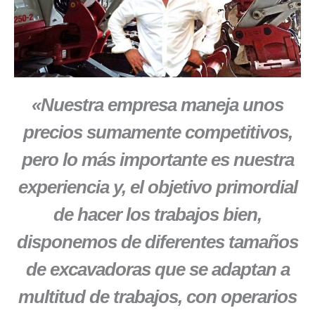
«Nuestra empresa maneja unos
precios sumamente competitivos,
pero lo más importante es nuestra
experiencia y, el objetivo primordial
de hacer los trabajos bien,
disponemos de diferentes tamaños
de excavadoras que se adaptan a
multitud de trabajos, con operarios