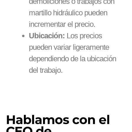
demoliciones o trabajos con
martillo hidráulico pueden
incrementar el precio.
Ubicación:
Los precios
pueden variar ligeramente
dependiendo de la ubicación
del trabajo.
Hablamos con el
CEO de