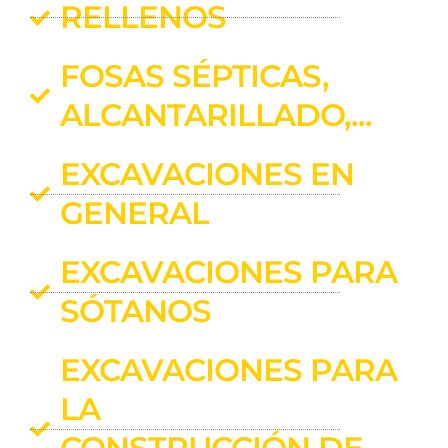
RELLENOS
FOSAS SÉPTICAS,
ALCANTARILLADO,...
EXCAVACIONES EN
GENERAL
EXCAVACIONES PARA
SÓTANOS
EXCAVACIONES PARA
LA