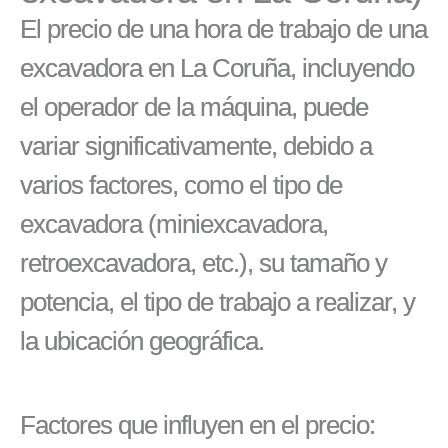
El precio de una hora de trabajo de una
excavadora en La Coruña, incluyendo
el operador de la máquina, puede
variar significativamente, debido a
varios factores, como el tipo de
excavadora (miniexcavadora,
retroexcavadora, etc.), su tamaño y
potencia, el tipo de trabajo a realizar, y
la ubicación geográfica.
Factores que influyen en el precio: