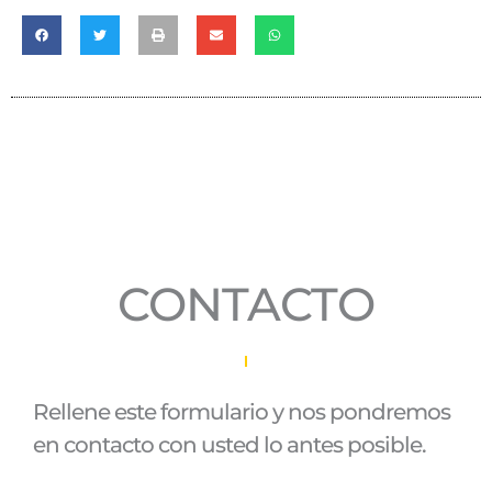
CONTACTO
Rellene este formulario y nos pondremos
en contacto con usted lo antes posible.