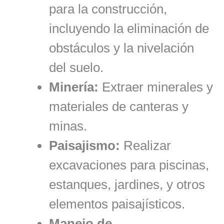
para la construcción,
incluyendo la eliminación de
obstáculos y la nivelación
del suelo.
Minería:
Extraer minerales y
materiales de canteras y
minas.
Paisajismo:
Realizar
excavaciones para piscinas,
estanques, jardines, y otros
elementos paisajísticos.
Manejo de