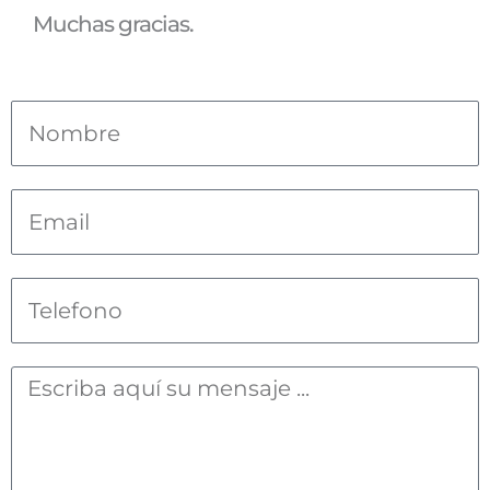
Muchas gracias.