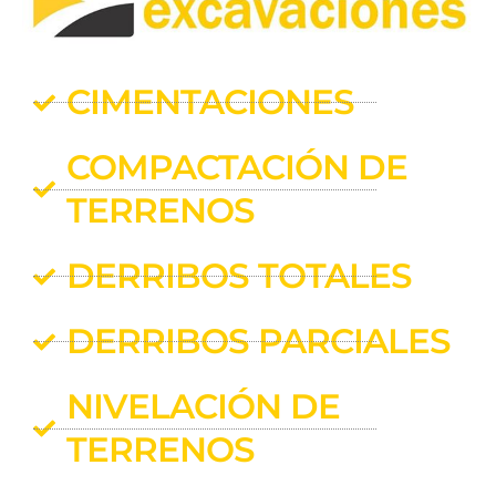
CIMENTACIONES
COMPACTACIÓN DE
TERRENOS
DERRIBOS TOTALES
DERRIBOS PARCIALES
NIVELACIÓN DE
TERRENOS