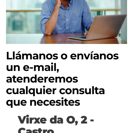
Llámanos o envíanos
un e-mail,
atenderemos
cualquier consulta
que necesites
Virxe da O, 2 -
Castro