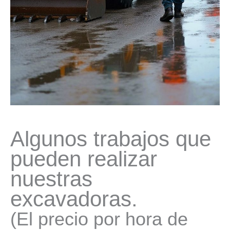
Algunos trabajos que
pueden realizar
nuestras
excavadoras.
(El precio por hora de