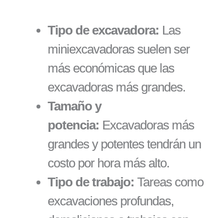
Tipo de excavadora:
Las
miniexcavadoras suelen ser
más económicas que las
excavadoras más grandes.
Tamaño y
potencia:
Excavadoras más
grandes y potentes tendrán un
costo por hora más alto.
Tipo de trabajo:
Tareas como
excavaciones profundas,