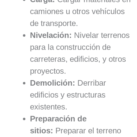
camiones u otros vehículos
de transporte.
Nivelación:
Nivelar terrenos
para la construcción de
carreteras, edificios, y otros
proyectos.
Demolición:
Derribar
edificios y estructuras
existentes.
Preparación de
sitios:
Preparar el terreno