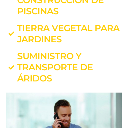
CONSTRUCCIÓN DE
PISCINAS
TIERRA VEGETAL PARA
JARDINES
SUMINISTRO Y
TRANSPORTE DE
ÁRIDOS