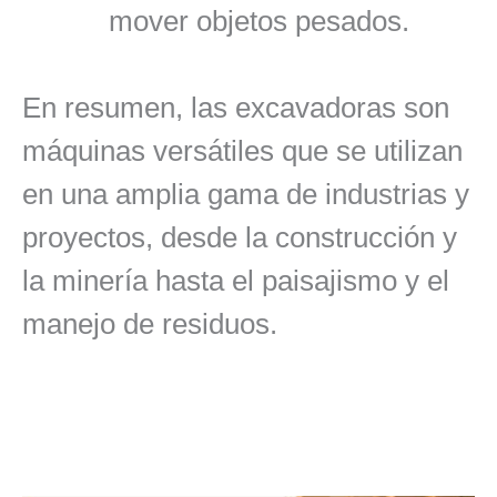
mover objetos pesados.
En resumen, las excavadoras son
máquinas versátiles que se utilizan
en una amplia gama de industrias y
proyectos, desde la construcción y
la minería hasta el paisajismo y el
manejo de residuos.