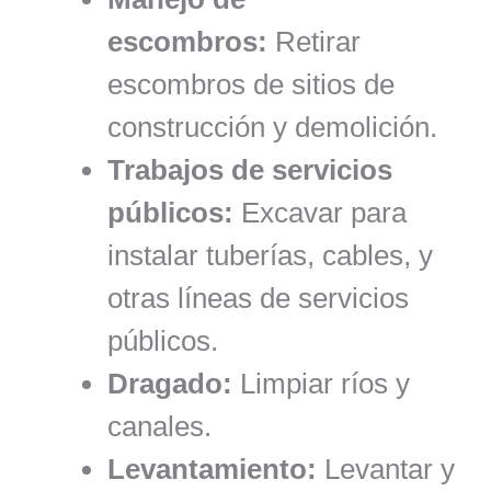
escombros:
Retirar
escombros de sitios de
construcción y demolición.
Trabajos de servicios
públicos:
Excavar para
instalar tuberías, cables, y
otras líneas de servicios
públicos.
Dragado:
Limpiar ríos y
canales.
Levantamiento:
Levantar y