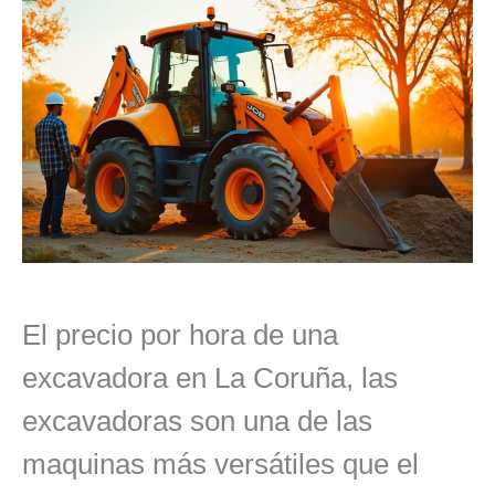
El precio por hora de una
excavadora en La Coruña, las
excavadoras son una de las
maquinas más versátiles que el