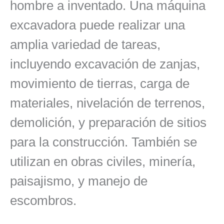
hombre a inventado. Una máquina
excavadora puede realizar una
amplia variedad de tareas,
incluyendo excavación de zanjas,
movimiento de tierras, carga de
materiales, nivelación de terrenos,
demolición, y preparación de sitios
para la construcción. También se
utilizan en obras civiles, minería,
paisajismo, y manejo de
escombros.