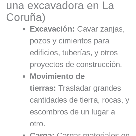
una excavadora en La
Coruña)
Excavación:
Cavar zanjas,
pozos y cimientos para
edificios, tuberías, y otros
proyectos de construcción.
Movimiento de
tierras:
Trasladar grandes
cantidades de tierra, rocas, y
escombros de un lugar a
otro.
Carga:
Cargar materiales en