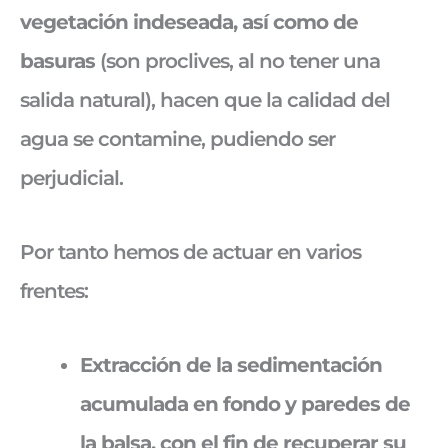
vegetación indeseada, así como de
basuras
(son proclives, al no tener una
salida natural), hacen que la calidad del
agua se contamine, pudiendo ser
perjudicial.
Por tanto hemos de actuar en varios
frentes:
Extracción de la sedimentación
acumulada en fondo y paredes de
la balsa, con el fin de recuperar su