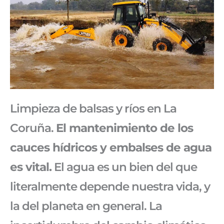
Limpieza de balsas y ríos en La
Coruña.
El mantenimiento de los
cauces hídricos y embalses de agua
es vital.
El agua es un bien del que
literalmente depende nuestra vida, y
la del planeta en general. La