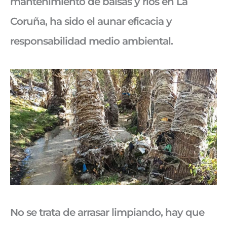
mantenimiento de balsas y ríos en La
Coruña, ha sido el aunar eficacia y
responsabilidad medio ambiental.
No se trata de arrasar limpiando, hay que