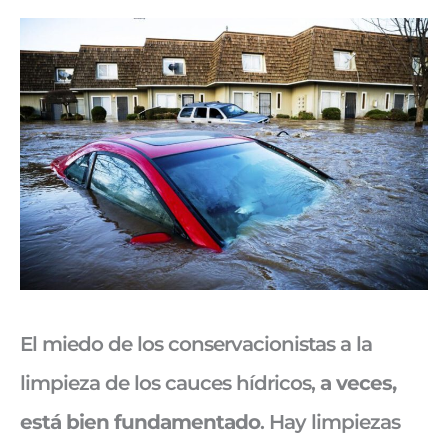
El miedo de los conservacionistas a la
limpieza de los cauces hídricos,
a veces,
está bien fundamentado
. Hay limpiezas