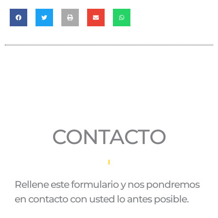
CONTACTO
Rellene este formulario y nos pondremos
en contacto con usted lo antes posible.