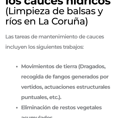
los cauces hídricos
(Limpieza de balsas y
ríos en La Coruña)
Las tareas de mantenimiento de cauces
incluyen los siguientes trabajos:
Movimientos de tierra (Dragados,
recogida de fangos generados por
vertidos,
actuaciones estructurales
puntuales, etc.).
Eliminación de restos vegetales
acumulados.