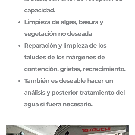
capacidad.
Limpieza de algas, basura y
vegetación no deseada
Reparación y limpieza de los
taludes de los márgenes de
contención, grietas, recrecimiento.
También es deseable hacer un
análisis y posterior tratamiento del
agua si fuera necesario.