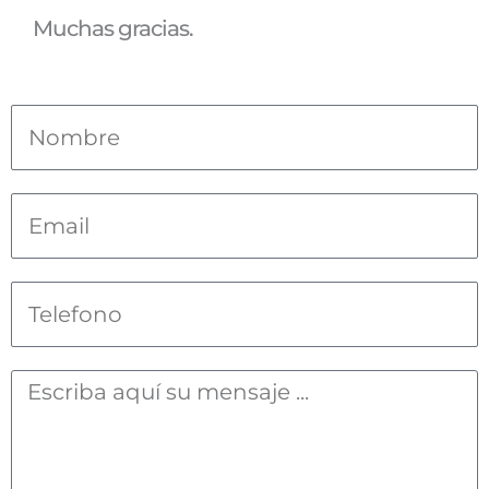
Muchas gracias.