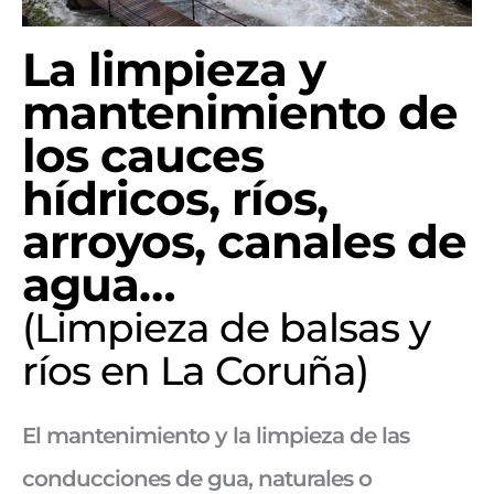
La limpieza y
mantenimiento de
los cauces
hídricos, ríos,
arroyos, canales de
agua…
(Limpieza de balsas y
ríos en La Coruña)
El mantenimiento y la limpieza de las
conducciones de gua, naturales o