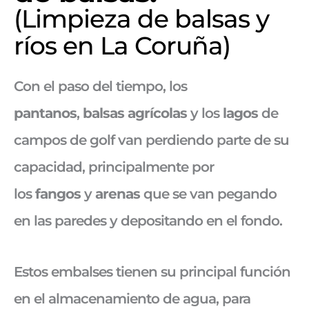
(Limpieza de balsas y
ríos en La Coruña)
Con el paso del tiempo, los
pantanos
,
balsas agrícolas
y los
lagos
de
campos de golf van perdiendo parte de su
capacidad, principalmente por
los
fangos
y
arenas
que se van pegando
en las paredes y depositando en el fondo.
Estos embalses tienen su principal función
en el almacenamiento de agua, para