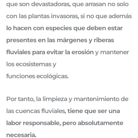
que son devastadoras, que arrasan no solo
con las plantas invasoras, si no que además
lo hacen con especies que deben estar
presentes en las márgenes y riberas
fluviales para evitar la erosión
y mantener
los ecosistemas y
funciones ecológicas.
Por tanto, la limpieza y mantenimiento de
las cuencas fluviales,
tiene que ser una
labor responsable, pero absolutamente
necesaria.