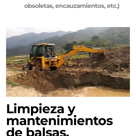
obsoletas, encauzamientos, etc.)
Limpieza y
mantenimientos
de balsas.