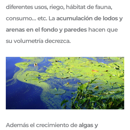
diferentes usos, riego, hábitat de fauna,
consumo… etc. La
acumulación de lodos y
arenas en el fondo y paredes
hacen que
su volumetría decrezca.
Además el crecimiento de
algas y