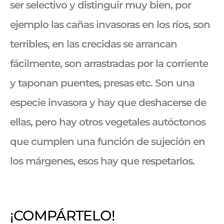
ser selectivo y distinguir muy bien, por
ejemplo las cañas invasoras en los ríos, son
terribles, en las crecidas se arrancan
fácilmente, son arrastradas por la corriente
y taponan puentes, presas etc. Son una
especie invasora y hay que deshacerse de
ellas, pero hay otros vegetales autóctonos
que cumplen una función de sujeción en
los márgenes, esos hay que respetarlos.
¡COMPÁRTELO!