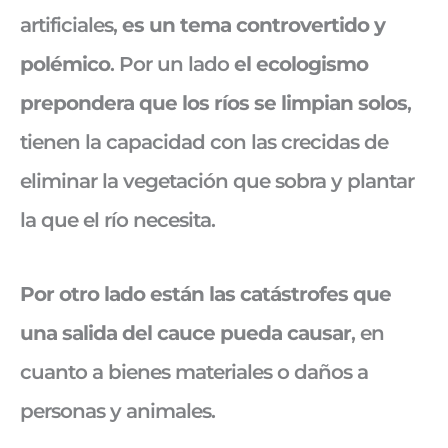
artificiales,
es un tema controvertido y
polémico
. Por un lado
el ecologismo
prepondera que los ríos se limpian solos
,
tienen la capacidad con las crecidas de
eliminar la vegetación que sobra y plantar
la que el río necesita.
Por otro lado están las catástrofes que
una salida del cauce pueda causar
, en
cuanto a bienes materiales o daños a
personas y animales.