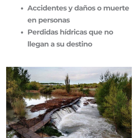
Accidentes y daños o muerte
en personas
Perdidas hídricas que no
llegan a su destino