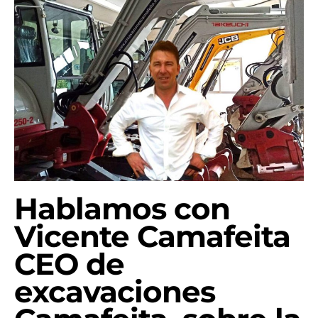
Hablamos con
Vicente Camafeita
CEO de
excavaciones