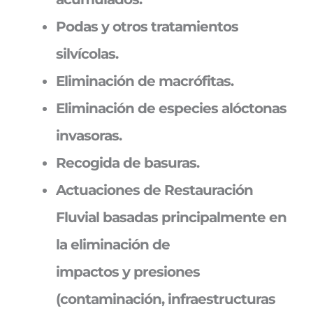
Podas y otros tratamientos
silvícolas.
Eliminación de macrófitas.
Eliminación de especies alóctonas
invasoras.
Recogida de basuras.
Actuaciones de Restauración
Fluvial basadas principalmente en
la eliminación de
impactos y presiones
(contaminación, infraestructuras