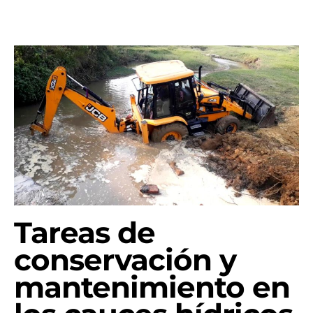
Tareas de
conservación y
mantenimiento en