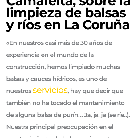
Camafeita, sobre la
l
impieza de balsas
y ríos en La Coruña
«En nuestros casi más de 30 años de
experiencia en el mundo de la
construcción, hemos limpiado muchas
balsas y cauces hídricos, es uno de
servicios
nuestros
, hay que decir que
también no ha tocado el mantenimiento
de alguna balsa de purín… Ja, ja, ja (se ríe..).
Nuestra principal preocupación en el